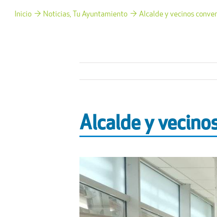
Inicio
Noticias
Tu Ayuntamiento
Alcalde y vecinos conve
Alcalde y vecino