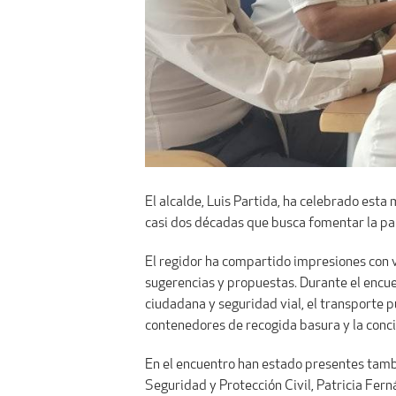
El alcalde, Luis Partida, ha celebrado esta
casi dos décadas que busca fomentar la part
El regidor ha compartido impresiones con v
sugerencias y propuestas. Durante el encu
ciudadana y seguridad vial, el transporte p
contenedores de recogida basura y la conci
En el encuentro han estado presentes tambi
Seguridad y Protección Civil, Patricia Fern