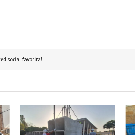
ed social favorita!