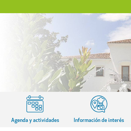
Agenda y actividades
Información de interés