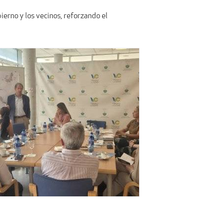
ierno y los vecinos, reforzando el