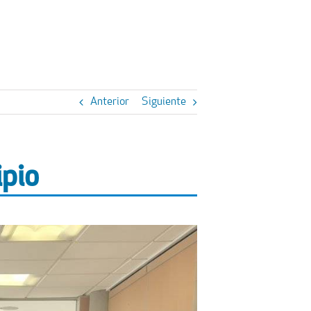
Anterior
Siguiente
ipio