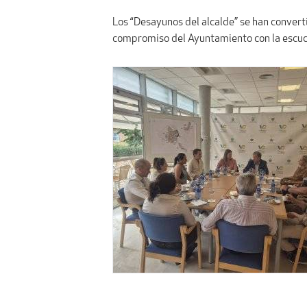
Los “Desayunos del alcalde” se han converti
compromiso del Ayuntamiento con la escucha