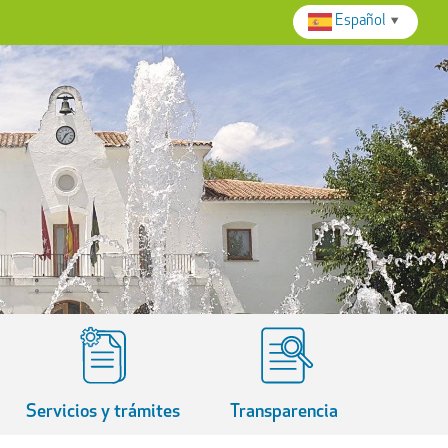
Español
▼
Servicios y trámites
Transparencia