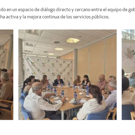
do en un espacio de diálogo directo y cercano entre el equipo de gob
 activa y la mejora continua de los servicios públicos.