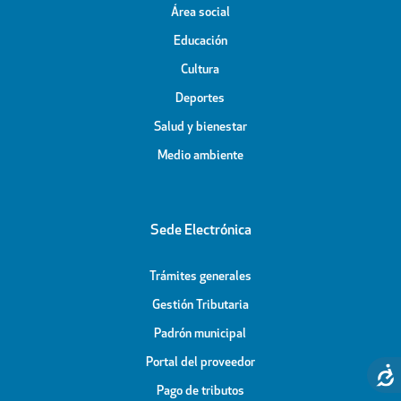
Área social
Educación
Cultura
Deportes
Salud y bienestar
Medio ambiente
Sede Electrónica
Trámites generales
Gestión Tributaria
Padrón municipal
Portal del proveedor
Pago de tributos