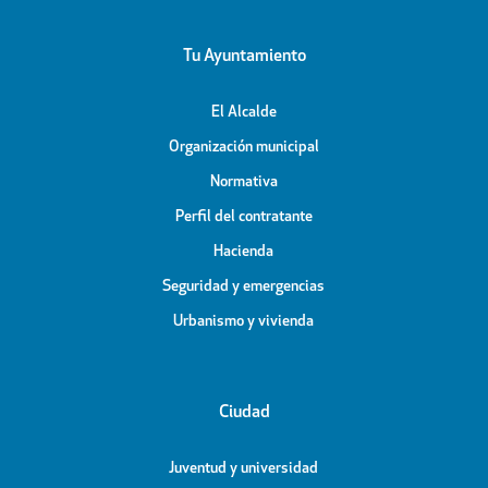
Tu Ayuntamiento
El Alcalde
Organización municipal
Normativa
Perfil del contratante
Hacienda
Seguridad y emergencias
Urbanismo y vivienda
Ciudad
Juventud y universidad