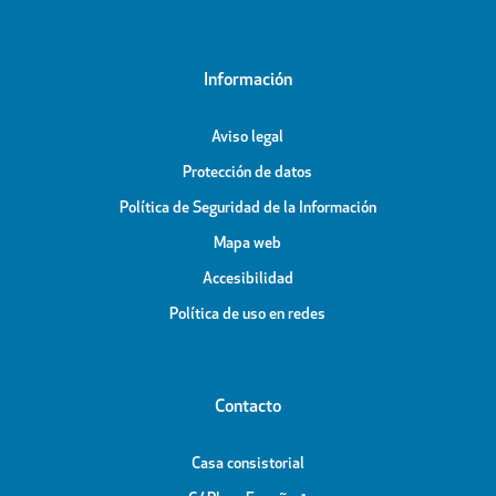
Información
Aviso legal
Protección de datos
Política de Seguridad de la Información
Mapa web
Accesibilidad
Política de uso en redes
Contacto
Casa consistorial