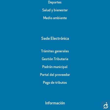
Deportes
Salud y bienestar
Medio ambiente
Sede Electrónica
Trámites generales
Gestión Tributaria
Padrón municipal
Portal del proveedor
Pago de tributos
Información