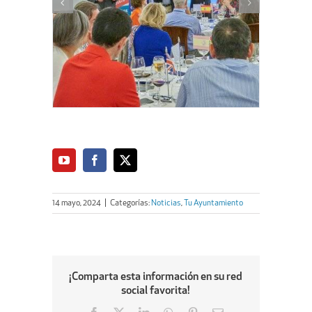
14 mayo, 2024
|
Categorías:
Noticias
,
Tu Ayuntamiento
¡Comparta esta información en su red
social favorita!