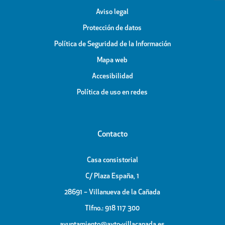
Aviso legal
Protección de datos
Política de Seguridad de la Información
Mapa web
Accesibilidad
Política de uso en redes
Contacto
Casa consistorial
C/ Plaza España, 1
28691 – Villanueva de la Cañada
Tlfno.: 918 117 300
ayuntamiento@ayto-villacanada.es