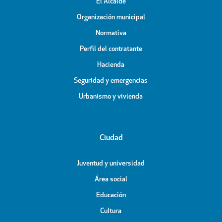
El Alcalde
Organización municipal
Normativa
Perfil del contratante
Hacienda
Seguridad y emergencias
Urbanismo y vivienda
Ciudad
Juventud y universidad
Área social
Educación
Cultura