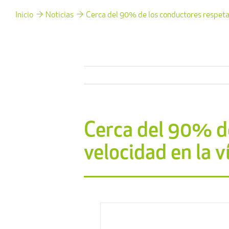
Inicio
Noticias
Cerca del 90% de los conductores respeta l
Cerca del 90% de
velocidad en la v