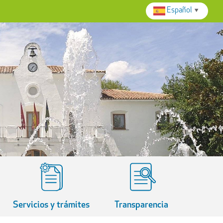
Español
▼
Servicios y trámites
Transparencia