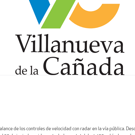
ance de los controles de velocidad con radar en la vía pública. Des