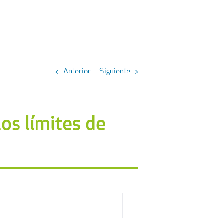
Anterior
Siguiente
os límites de