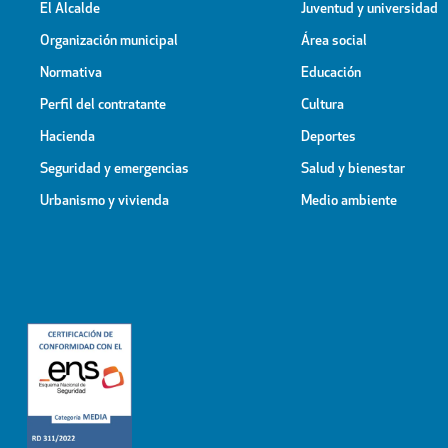
El Alcalde
Juventud y universidad
Organización municipal
Área social
Normativa
Educación
Perfil del contratante
Cultura
Hacienda
Deportes
Seguridad y emergencias
Salud y bienestar
Urbanismo y vivienda
Medio ambiente