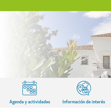
Agenda y actividades
Información de interés