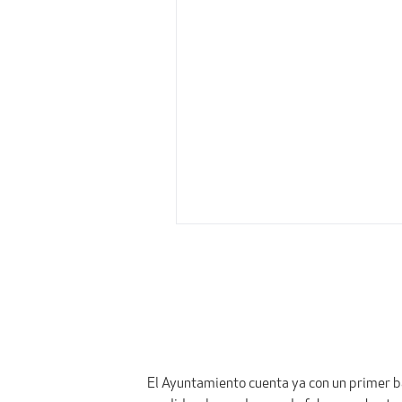
El Ayuntamiento cuenta ya con un primer bal