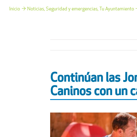
Inicio
Noticias
Seguridad y emergencias
Tu Ayuntamiento
Continúan las Jo
Caninos con un 