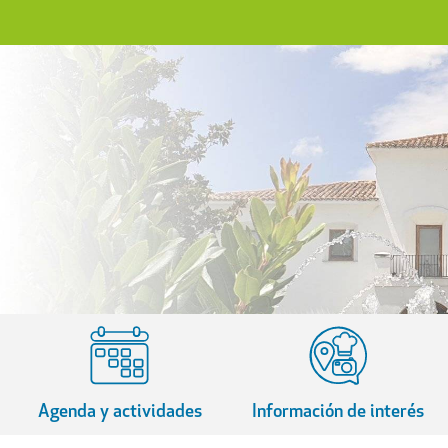
Agenda y actividades
Información de interés