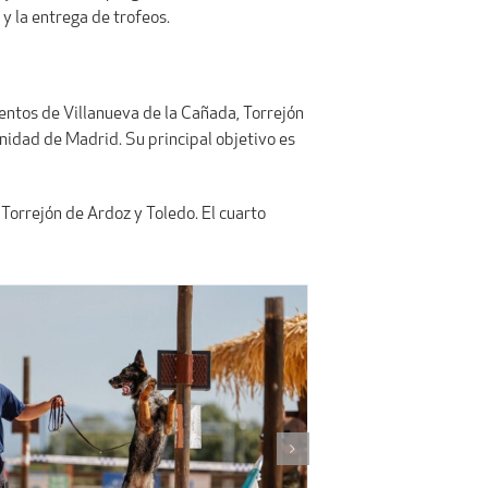
y la entrega de trofeos.
entos de Villanueva de la Cañada, Torrejón
nidad de Madrid. Su principal objetivo es
 Torrejón de Ardoz y Toledo. El cuarto