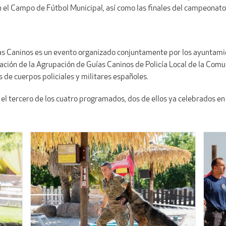
n el Campo de Fútbol Municipal, así como las finales del campeonato 
uías Caninos es un evento organizado conjuntamente por los ayuntami
ración de la Agrupación de Guías Caninos de Policía Local de la Comu
 de cuerpos policiales y militares españoles.
el tercero de los cuatro programados, dos de ellos ya celebrados en