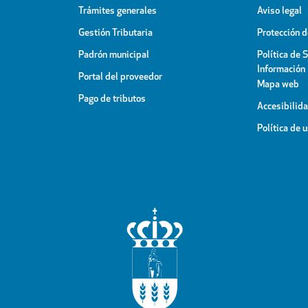
Trámites generales
Aviso legal
Gestión Tributaria
Protección 
Padrón municipal
Política de 
Información
Portal del proveedor
Mapa web
Pago de tributos
Accesibilid
Política de 