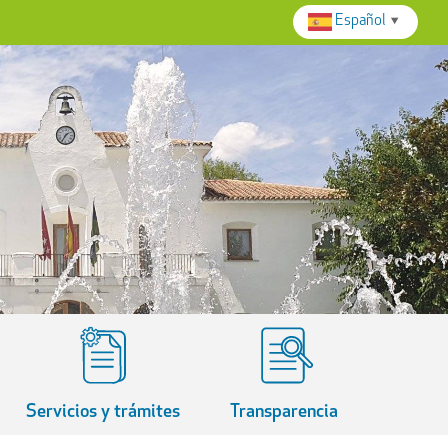
Español
▼
Servicios y trámites
Transparencia