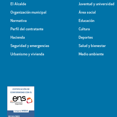
El Alcalde
Juventud y universidad
Organización municipal
Área social
Normativa
Educación
Perfil del contratante
Cultura
Hacienda
Deportes
Seguridad y emergencias
Salud y bienestar
Urbanismo y vivienda
Medio ambiente