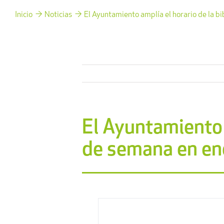
Inicio
Noticias
El Ayuntamiento amplía el horario de la b
El Ayuntamiento a
de semana en en