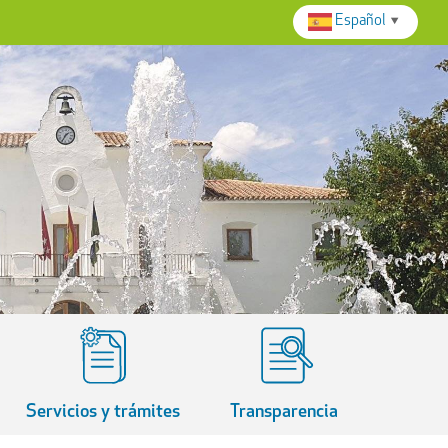
Español
▼
Servicios y trámites
Transparencia