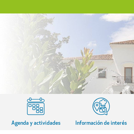
Agenda y actividades
Información de interés