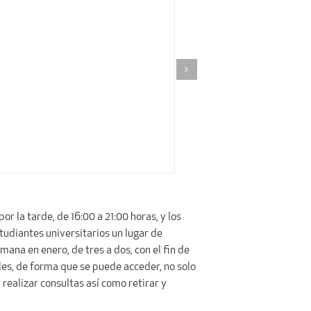
r la tarde, de 16:00 a 21:00 horas, y los
tudiantes universitarios un lugar de
ana en enero, de tres a dos, con el fin de
ales, de forma que se puede acceder, no solo
; realizar consultas así como retirar y