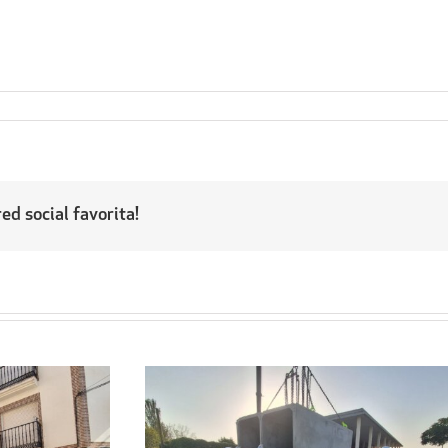
ed social favorita!