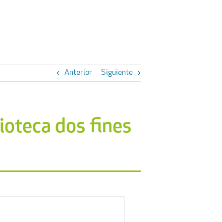
Anterior
Siguiente
lioteca dos fines