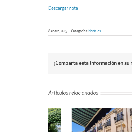
Descargar nota
8 enero, 2015
|
Categorías:
Noticias
¡Comparta esta información en su r
Artículos relacionados