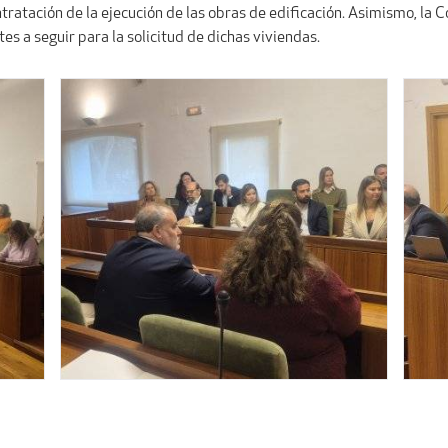
contratación de la ejecución de las obras de edificación. Asimismo, l
es a seguir para la solicitud de dichas viviendas.