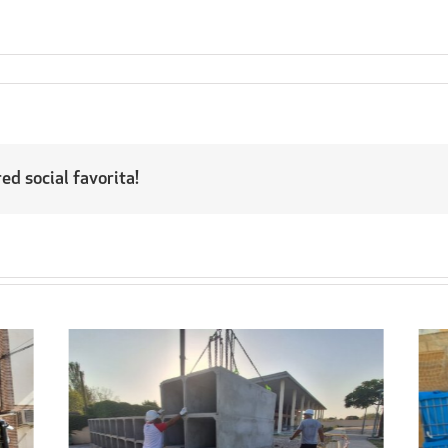
ed social favorita!