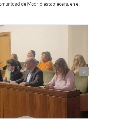
a Comunidad de Madrid establecerá, en el