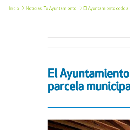
Inicio
Noticias
Tu Ayuntamiento
El Ayuntamiento cede a 
El Ayuntamiento
parcela municipa