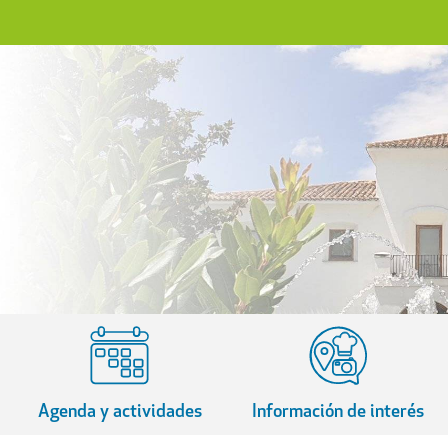
Agenda y actividades
Información de interés