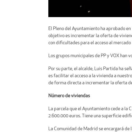
El Pleno del Ayuntamiento ha aprobado en l
objetivo es incrementar la oferta de vivien
con dificultades para el acceso al mercado 
Los grupos municipales de PP y VOX han vot
Por su parte, el alcalde, Luis Partida ha 
es facilitar el acceso a la vivienda a nues
de forma directa a incrementar la oferta de
Número de viviendas
La parcela que el Ayuntamiento cede a la C
2.600.000 euros. Tiene una superficie edif
La Comunidad de Madrid se encargará de la