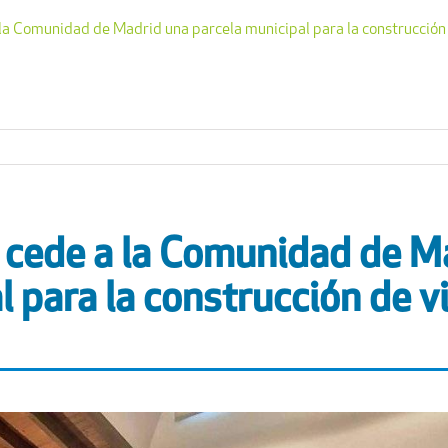
la Comunidad de Madrid una parcela municipal para la construcción
 cede a la Comunidad de M
l para la construcción de v