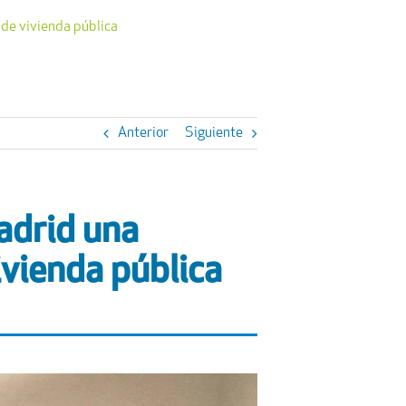
 de vivienda pública
Anterior
Siguiente
adrid una
ivienda pública