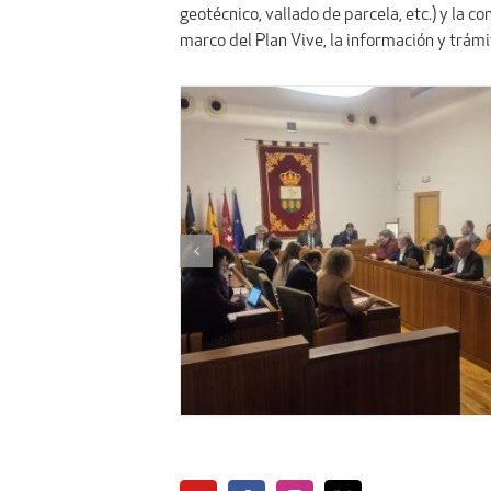
geotécnico, vallado de parcela, etc.) y la 
marco del Plan Vive, la información y trámit