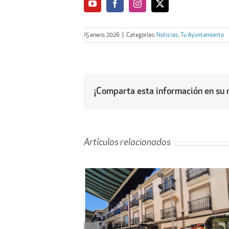
15 enero, 2026
|
Categorías:
Noticias
,
Tu Ayuntamiento
¡Comparta esta información en su r
Artículos relacionados