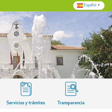
Español
▼
Servicios y trámites
Transparencia