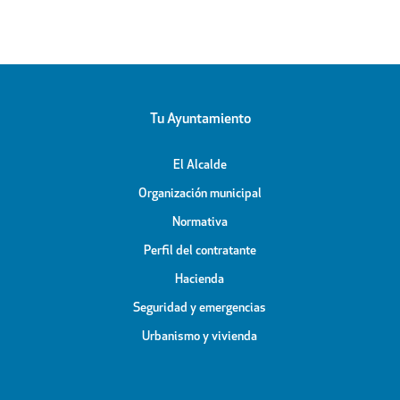
Tu Ayuntamiento
El Alcalde
Organización municipal
Normativa
Perfil del contratante
Hacienda
Seguridad y emergencias
Urbanismo y vivienda