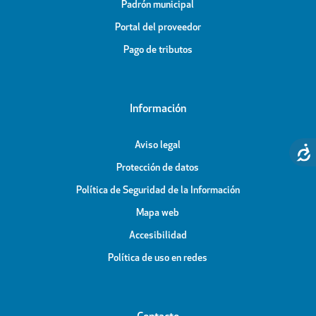
Padrón municipal
Portal del proveedor
Pago de tributos
Información
Aviso legal
Protección de datos
Política de Seguridad de la Información
Mapa web
Accesibilidad
Política de uso en redes