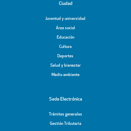
Ciudad
Juventud y universidad
Área social
Educación
Cultura
Deportes
Salud y bienestar
Medio ambiente
Sede Electrónica
Trámites generales
Gestión Tributaria