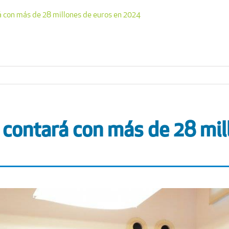
 con más de 28 millones de euros en 2024
contará con más de 28 mil