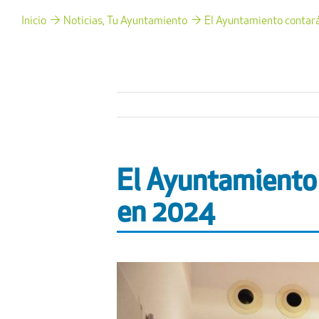
Inicio
Noticias
Tu Ayuntamiento
El Ayuntamiento contará
El Ayuntamiento 
en 2024