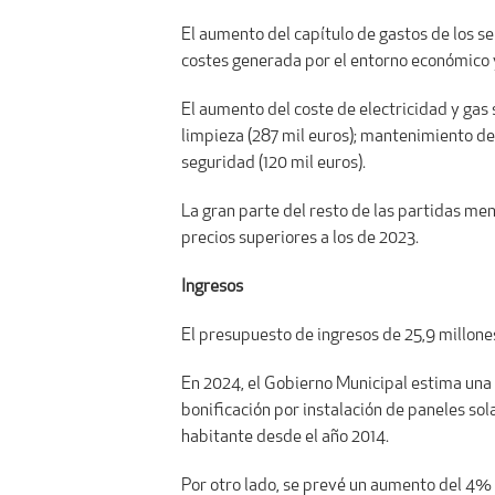
El aumento del capítulo de gastos de los se
costes generada por el entorno económico y
El aumento del coste de electricidad y gas 
limpieza (287 mil euros); mantenimiento de 
seguridad (120 mil euros).
La gran parte del resto de las partidas m
precios superiores a los de 2023.
Ingresos
El presupuesto de ingresos de 25,9 millone
En 2024, el Gobierno Municipal estima una 
bonificación por instalación de paneles sol
habitante desde el año 2014.
Por otro lado, se prevé un aumento del 4% 