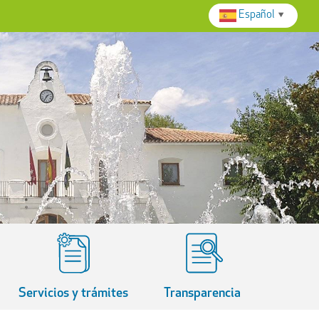
Español
▼
Servicios y trámites
Transparencia