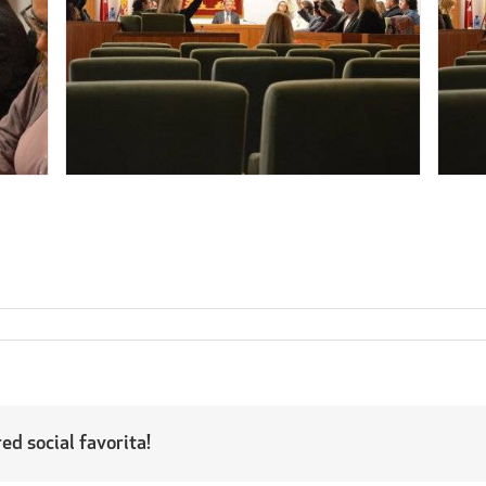
ed social favorita!