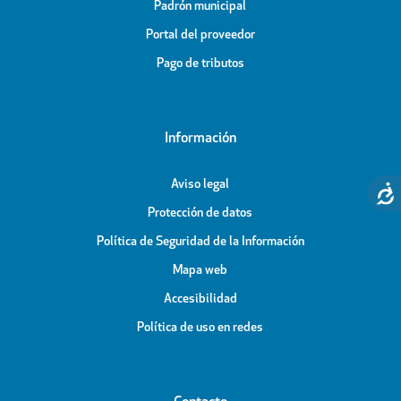
Padrón municipal
Portal del proveedor
Pago de tributos
Información
Aviso legal
Protección de datos
Política de Seguridad de la Información
Mapa web
Accesibilidad
Política de uso en redes