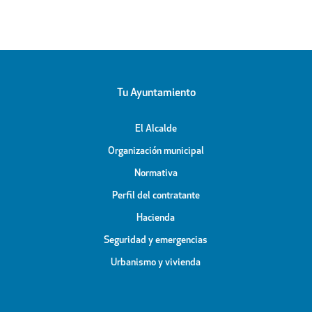
Tu Ayuntamiento
El Alcalde
Organización municipal
Normativa
Perfil del contratante
Hacienda
Seguridad y emergencias
Urbanismo y vivienda