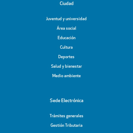
Ciudad
Juventud y universidad
Área social
Educación
Cultura
Deportes
Salud y bienestar
Medio ambiente
Sede Electrónica
Trámites generales
Gestión Tributaria