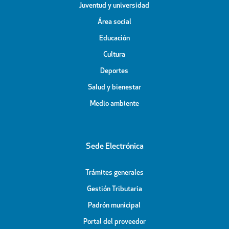
Juventud y universidad
Área social
Educación
Cultura
Deportes
Salud y bienestar
Medio ambiente
Sede Electrónica
Trámites generales
Gestión Tributaria
Padrón municipal
Portal del proveedor