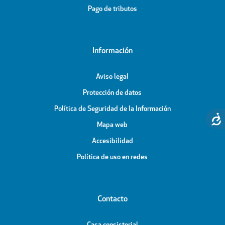
Pago de tributos
Información
Aviso legal
Protección de datos
Política de Seguridad de la Información
Mapa web
Accesibilidad
Política de uso en redes
Contacto