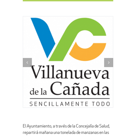
El Ayuntamiento, a través de la Concejalía de Salud,
repartirá mañana una tonelada de manzanas en las