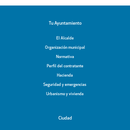
Tu Ayuntamiento
El Alcalde
Organización municipal
Normativa
Perfil del contratante
Hacienda
Seguridad y emergencias
Urbanismo y vivienda
Ciudad