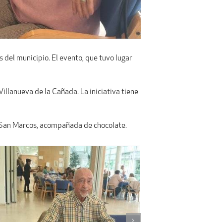
 del municipio. El evento, que tuvo lugar
illanueva de la Cañada. La iniciativa tiene
de San Marcos, acompañada de chocolate.