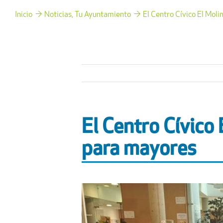
Inicio
Noticias
Tu Ayuntamiento
El Centro Cívico El Mol
El Centro Cívico
para mayores