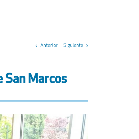
Anterior
Siguiente
de San Marcos