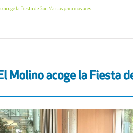
ino acoge la Fiesta de San Marcos para mayores
 El Molino acoge la Fiesta 