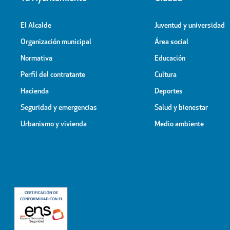
El Alcalde
Juventud y universidad
Organización municipal
Área social
Normativa
Educación
Perfil del contratante
Cultura
Hacienda
Deportes
Seguridad y emergencias
Salud y bienestar
Urbanismo y vivienda
Medio ambiente