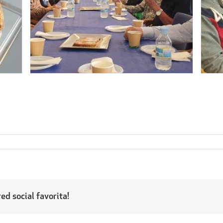
ed social favorita!