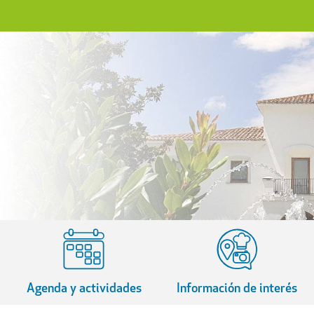
Agenda y actividades
Información de interés