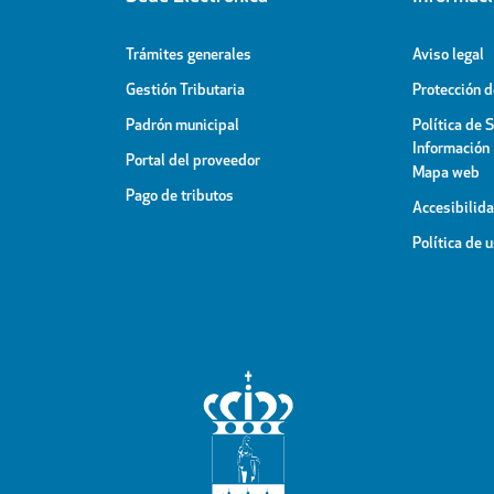
Trámites generales
Aviso legal
Gestión Tributaria
Protección 
Padrón municipal
Política de 
Información
Portal del proveedor
Mapa web
Pago de tributos
Accesibilid
Política de 