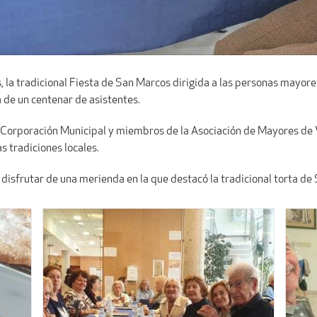
 la tradicional Fiesta de San Marcos dirigida a las personas mayores
a de un centenar de asistentes.
a Corporación Municipal y miembros de la Asociación de Mayores de V
s tradiciones locales.
n disfrutar de una merienda en la que destacó la tradicional torta 