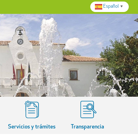
Español
▼
Servicios y trámites
Transparencia