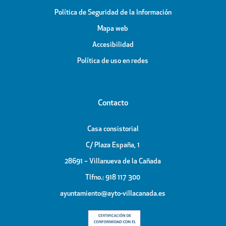
Política de Seguridad de la Información
Mapa web
Accesibilidad
Política de uso en redes
Contacto
Casa consistorial
C/ Plaza España, 1
28691 – Villanueva de la Cañada
Tlfno.: 918 117 300
ayuntamiento@ayto-villacanada.es