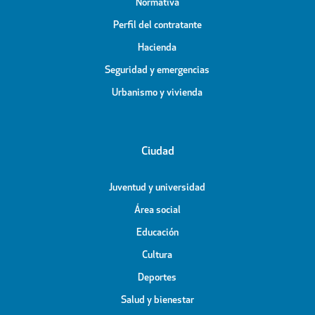
Normativa
Perfil del contratante
Hacienda
Seguridad y emergencias
Urbanismo y vivienda
Ciudad
Juventud y universidad
Área social
Educación
Cultura
Deportes
Salud y bienestar