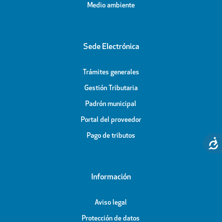
Medio ambiente
Sede Electrónica
Trámites generales
Gestión Tributaria
Padrón municipal
Portal del proveedor
Pago de tributos
Información
Aviso legal
Protección de datos