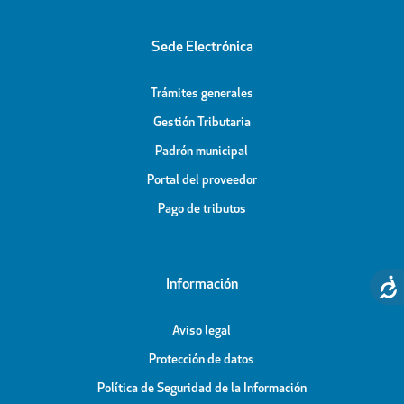
Sede Electrónica
Trámites generales
Gestión Tributaria
Padrón municipal
Portal del proveedor
Pago de tributos
Información
Aviso legal
Protección de datos
Política de Seguridad de la Información