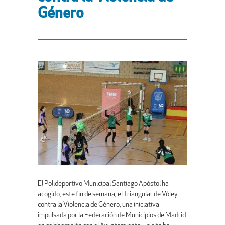
Género
El Polideportivo Municipal Santiago Apóstol ha
acogido, este fin de semana, el Triangular de Vóley
contra la Violencia de Género, una iniciativa
impulsada por la Federación de Municipios de Madrid