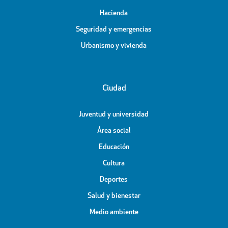
Hacienda
Seguridad y emergencias
Urbanismo y vivienda
Ciudad
Juventud y universidad
Área social
Educación
Cultura
Deportes
Salud y bienestar
Medio ambiente