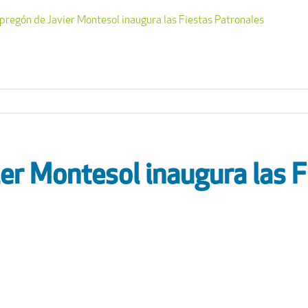
 pregón de Javier Montesol inaugura las Fiestas Patronales
ier Montesol inaugura las F