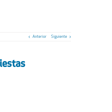
Anterior
Siguiente
iestas