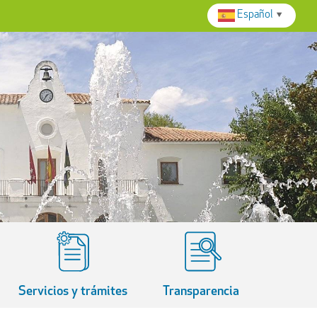
Español
▼
Servicios y trámites
Transparencia