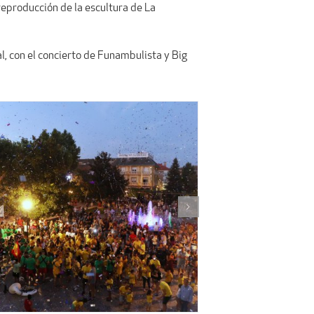
reproducción de la escultura de La
al, con el concierto de Funambulista y Big