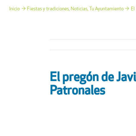
Inicio
Fiestas y tradiciones
Noticias
Tu Ayuntamiento
El
El pregón de Jav
Patronales