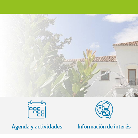
Agenda y actividades
Información de interés