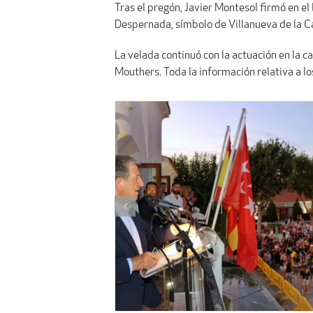
Tras el pregón, Javier Montesol firmó en el
Despernada, símbolo de Villanueva de la 
La velada continuó con la actuación en la c
Mouthers. Toda la información relativa a lo