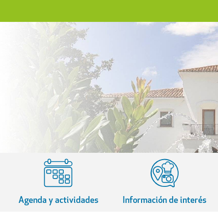
Agenda y actividades
Información de interés