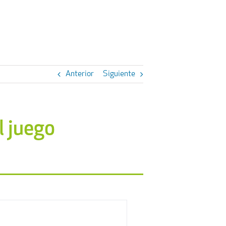
Anterior
Siguiente
l juego