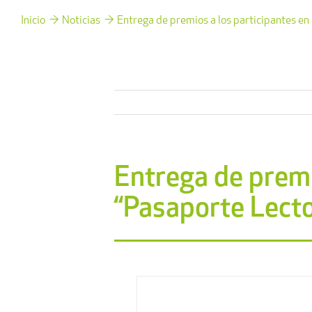
Inicio
Noticias
Entrega de premios a los participantes en 
Entrega de premi
“Pasaporte Lecto