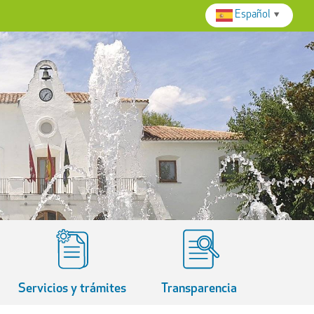
Español
▼
Servicios y trámites
Transparencia