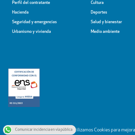
Perfil del contratante
Cultura
Hacienda
Deportes
Seguridad y emergencias
Salud y bienestar
Urbanismo y vivienda
Medio ambiente
Comunicar incidencia en vía pública