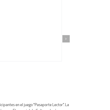
ticipantes en el juego “Pasaporte Lector”. La