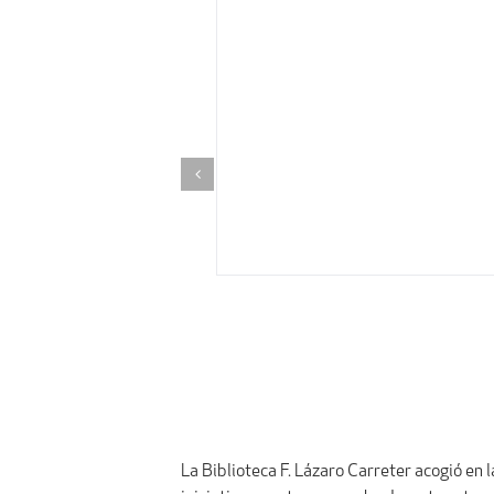
La Biblioteca F. Lázaro Carreter acogió en l