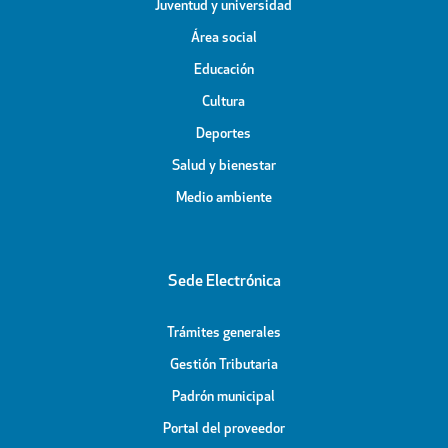
Juventud y universidad
Área social
Educación
Cultura
Deportes
Salud y bienestar
Medio ambiente
Sede Electrónica
Trámites generales
Gestión Tributaria
Padrón municipal
Portal del proveedor