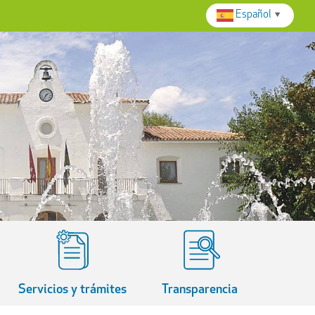
Español
▼
Servicios y trámites
Transparencia