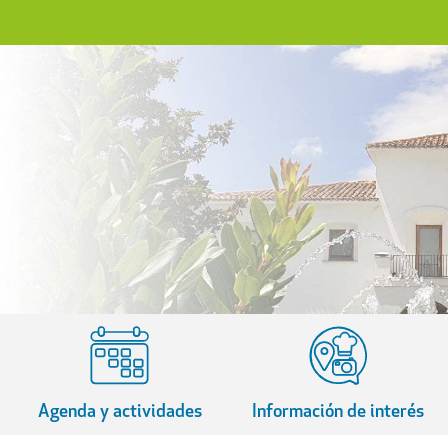
Agenda y actividades
Información de interés