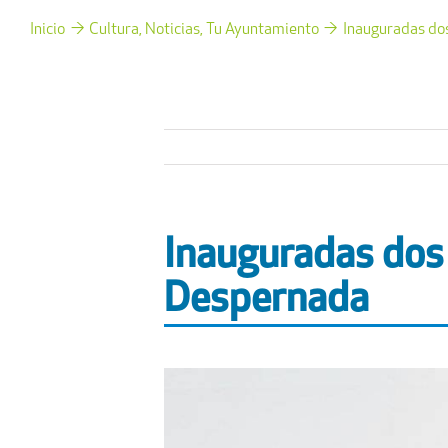
Inicio
Cultura
Noticias
Tu Ayuntamiento
Inauguradas dos
Inauguradas dos 
Despernada