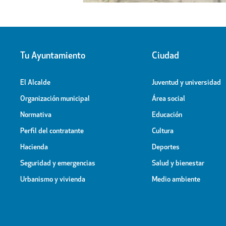
Tu Ayuntamiento
Ciudad
El Alcalde
Juventud y universidad
Organización municipal
Área social
Normativa
Educación
Perfil del contratante
Cultura
Hacienda
Deportes
Seguridad y emergencias
Salud y bienestar
Urbanismo y vivienda
Medio ambiente