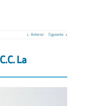
Anterior
Siguiente
C.C. La