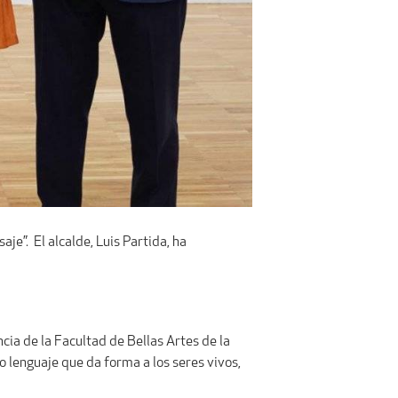
je”. El alcalde, Luis Partida, ha
cia de la Facultad de Bellas Artes de la
 lenguaje que da forma a los seres vivos,