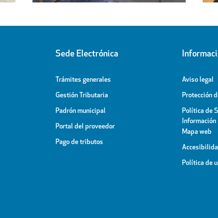
Sede Electrónica
Informac
Trámites generales
Aviso legal
Gestión Tributaria
Protección 
Padrón municipal
Política de 
Información
Portal del proveedor
Mapa web
Pago de tributos
Accesibilid
Política de 