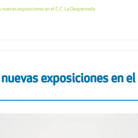
 nuevas exposiciones en el C.C. La Despernada
nuevas exposiciones en el 