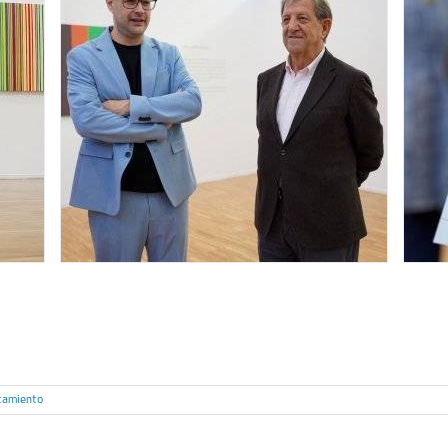
tamiento