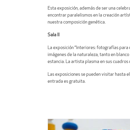
Esta exposición, además de ser una celebrac
encontrar paralelismos en la creación artíst
nuestra composición genética.
Sala II
La exposición “Interiores: fotografías para
imágenes de la naturaleza, tanto en blanco 
estancia. La artista plasma en sus cuadros 
Las exposiciones se pueden visitar hasta el
entrada es gratuita.