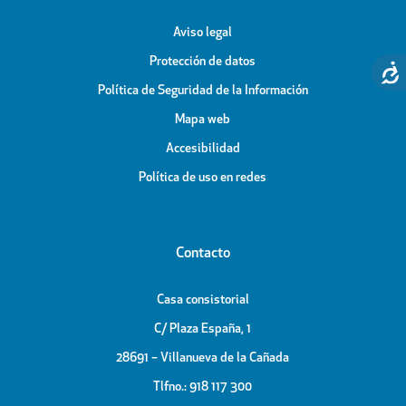
Aviso legal
Protección de datos
Política de Seguridad de la Información
Mapa web
Accesibilidad
Política de uso en redes
Contacto
Casa consistorial
C/ Plaza España, 1
28691 – Villanueva de la Cañada
Tlfno.: 918 117 300