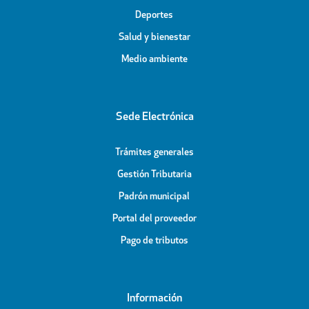
Deportes
Salud y bienestar
Medio ambiente
Sede Electrónica
Trámites generales
Gestión Tributaria
Padrón municipal
Portal del proveedor
Pago de tributos
Información