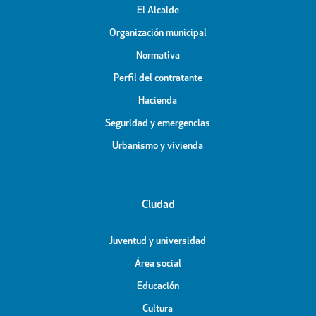
El Alcalde
Organización municipal
Normativa
Perfil del contratante
Hacienda
Seguridad y emergencias
Urbanismo y vivienda
Ciudad
Juventud y universidad
Área social
Educación
Cultura