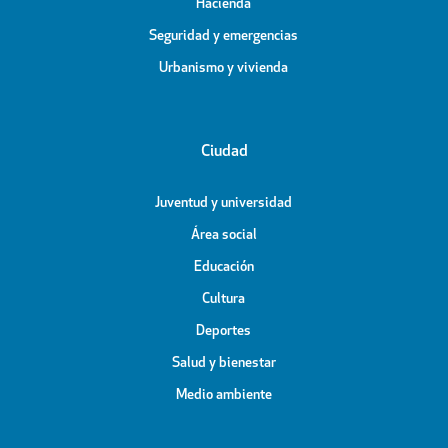
Hacienda
Seguridad y emergencias
Urbanismo y vivienda
Ciudad
Juventud y universidad
Área social
Educación
Cultura
Deportes
Salud y bienestar
Medio ambiente