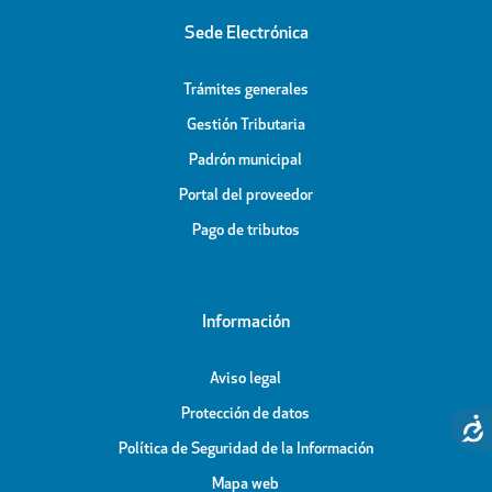
Sede Electrónica
Trámites generales
Gestión Tributaria
Padrón municipal
Portal del proveedor
Pago de tributos
Información
Aviso legal
Protección de datos
Política de Seguridad de la Información
Mapa web