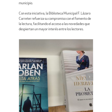
municipio.
Con esta iniciativa, la Biblioteca Municipal F. Lázaro
Carreter refuerza su compromiso con el fomento de
la lectura, facilitando el acceso a las novedades que
despiertan un mayor interés entre los lectores.