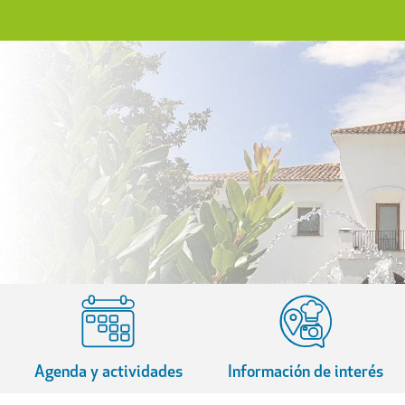
Agenda y actividades
Información de interés