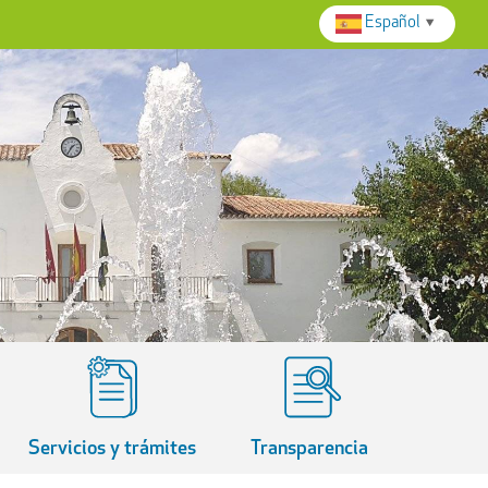
Español
▼
Servicios y trámites
Transparencia