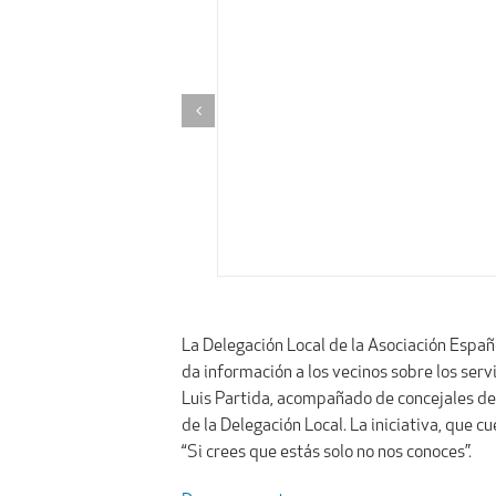
La Delegación Local de la Asociación Españ
da información a los vecinos sobre los servi
Luis Partida, acompañado de concejales de 
de la Delegación Local. La iniciativa, que
“Si crees que estás solo no nos conoces”.