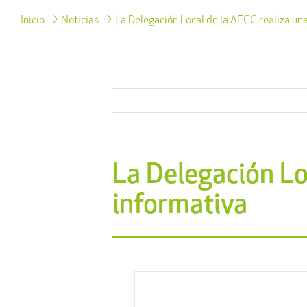
Inicio
Noticias
La Delegación Local de la AECC realiza u
La Delegación Lo
informativa