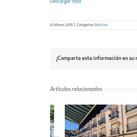
Descargar nota
4 febrero, 2016
|
Categorías:
Noticias
¡Comparta esta información en su r
Artículos relacionados