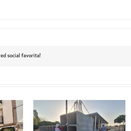
ed social favorita!