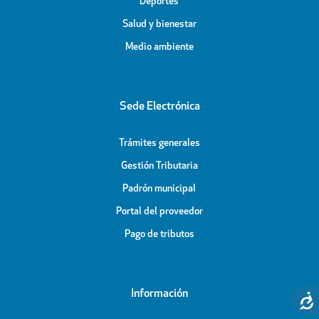
Deportes
Salud y bienestar
Medio ambiente
Sede Electrónica
Trámites generales
Gestión Tributaria
Padrón municipal
Portal del proveedor
Pago de tributos
Información