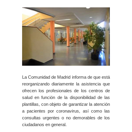
La Comunidad de Madrid informa de que está
reorganizando diariamente la asistencia que
ofrecen los profesionales de los centros de
salud en función de la disponibilidad de las
plantillas, con objeto de garantizar la atención
a pacientes por coronavirus, así como las
consultas urgentes o no demorables de los
ciudadanos en general.