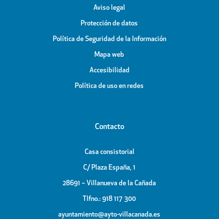
Aviso legal
Protección de datos
Política de Seguridad de la Información
Mapa web
Accesibilidad
Política de uso en redes
Contacto
Casa consistorial
C/ Plaza España, 1
28691 – Villanueva de la Cañada
Tlfno.: 918 117 300
ayuntamiento@ayto-villacanada.es