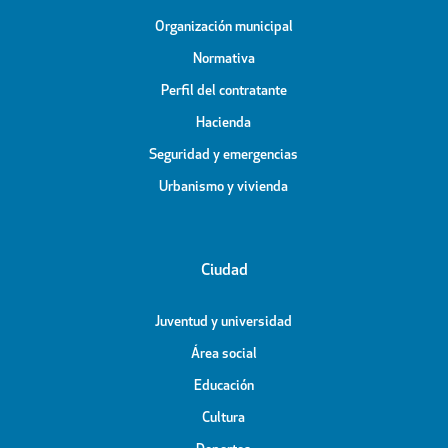
Organización municipal
Normativa
Perfil del contratante
Hacienda
Seguridad y emergencias
Urbanismo y vivienda
Ciudad
Juventud y universidad
Área social
Educación
Cultura