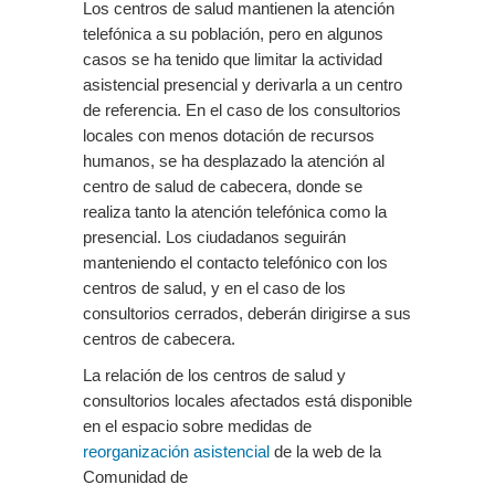
Los centros de salud mantienen la atención
telefónica a su población, pero en algunos
casos se ha tenido que limitar la actividad
asistencial presencial y derivarla a un centro
de referencia. En el caso de los consultorios
locales con menos dotación de recursos
humanos, se ha desplazado la atención al
centro de salud de cabecera, donde se
realiza tanto la atención telefónica como la
presencial. Los ciudadanos seguirán
manteniendo el contacto telefónico con los
centros de salud, y en el caso de los
consultorios cerrados, deberán dirigirse a sus
centros de cabecera.
La relación de los centros de salud y
consultorios locales afectados está disponible
en el espacio sobre medidas de
reorganización asistencial
de la web de la
Comunidad de