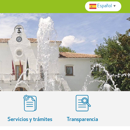
Español
▼
Servicios y trámites
Transparencia