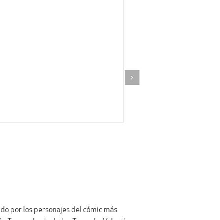
ido por los personajes del cómic más