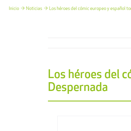
Inicio
Noticias
Los héroes del cómic europeo y español 
Los héroes del 
Despernada