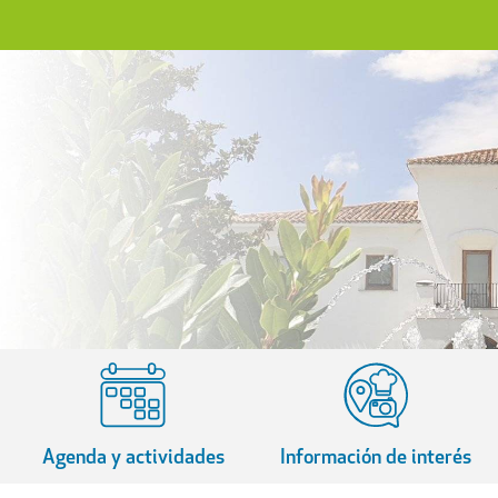
Agenda y actividades
Información de interés