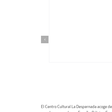
El Centro Cultural La Despernada acoge des