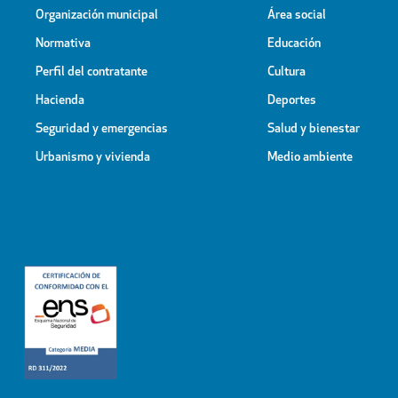
Organización municipal
Área social
Normativa
Educación
Perfil del contratante
Cultura
Hacienda
Deportes
Seguridad y emergencias
Salud y bienestar
Urbanismo y vivienda
Medio ambiente