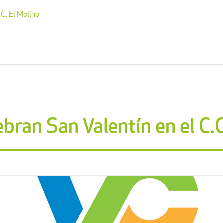
C. El Molino
bran San Valentín en el C.C