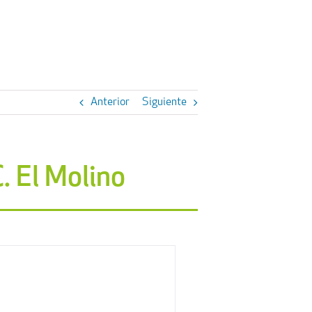
Anterior
Siguiente
. El Molino