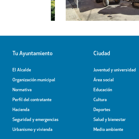
Tu Ayuntamiento
Ciudad
El Alcalde
Juventud y universidad
Organización municipal
Área social
Normativa
Educación
Perfil del contratante
Cultura
Hacienda
Deportes
Seguridad y emergencias
Salud y bienestar
Urbanismo y vivienda
Medio ambiente