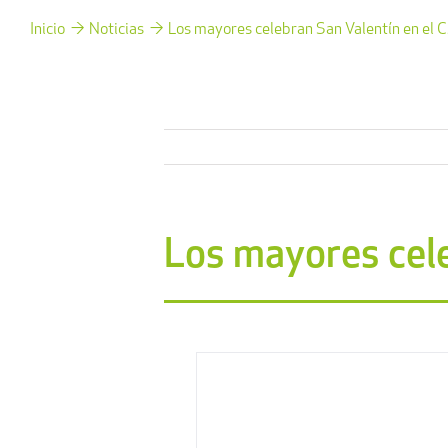
Inicio
Noticias
Los mayores celebran San Valentín en el C.
Los mayores cele