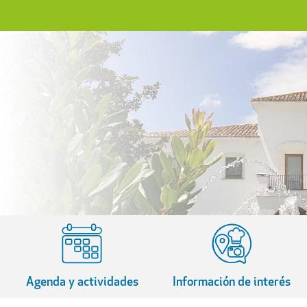
Agenda y actividades
Información de interés