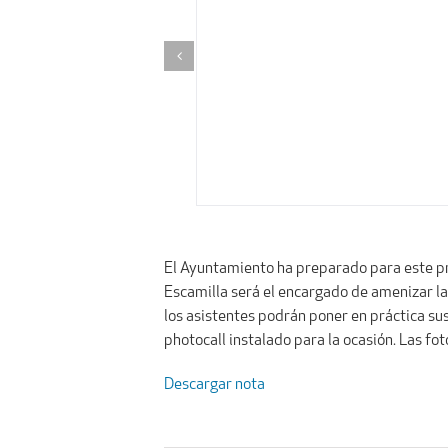
El Ayuntamiento ha preparado para este pr
Escamilla será el encargado de amenizar la 
los asistentes podrán poner en práctica sus 
photocall instalado para la ocasión. Las f
Descargar nota