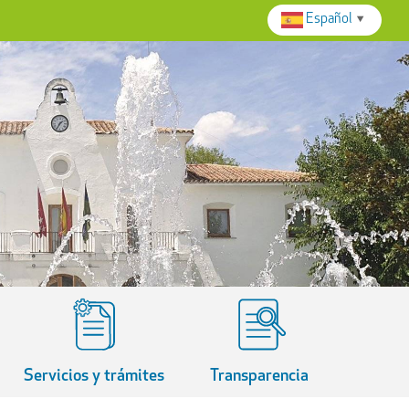
Español
▼
Servicios y trámites
Transparencia