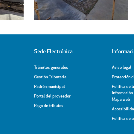
Sede Electrónica
Informac
Trámites generales
Aviso legal
Gestión Tributaria
Protección 
Padrón municipal
Política de 
Información
Portal del proveedor
Mapa web
Pago de tributos
Accesibilid
Política de 