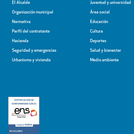
El Alcalde
Juventud y universidad
Organización municipal
Área social
Normativa
Educación
Perfil del contratante
Cultura
Hacienda
Deportes
Seguridad y emergencias
Salud y bienestar
Urbanismo y vivienda
Medio ambiente