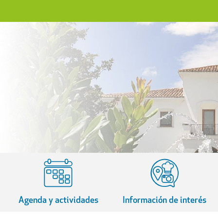
Agenda y actividades
Información de interés