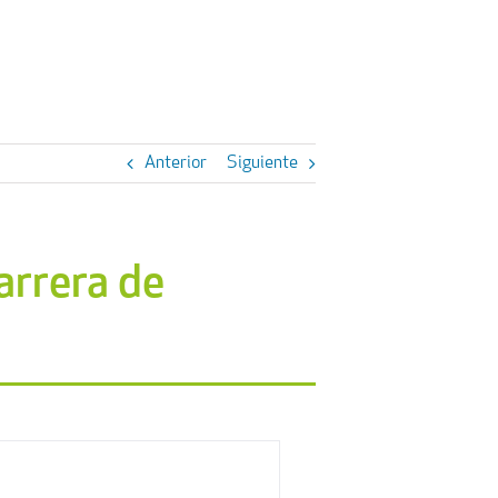
Anterior
Siguiente
arrera de