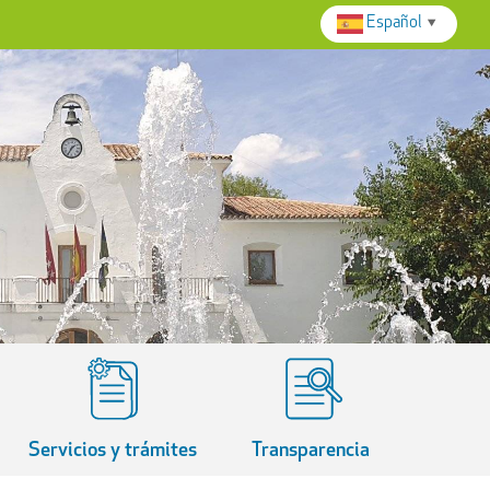
Español
▼
Servicios y trámites
Transparencia