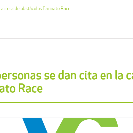
 carrera de obstáculos Farinato Race
ersonas se dan cita en la c
nato Race