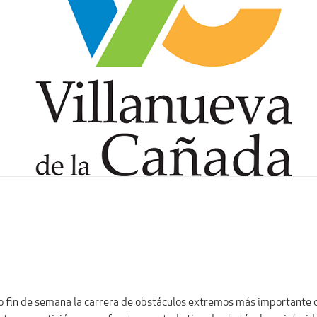
o fin de semana la carrera de obstáculos extremos más importante d