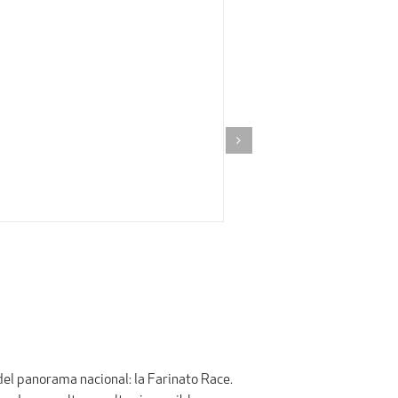
el panorama nacional: la Farinato Race.