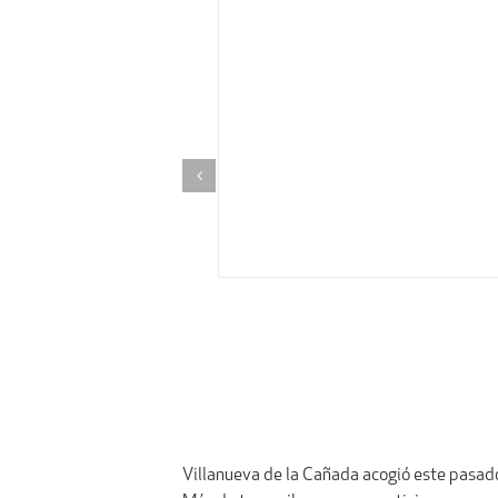
Villanueva de la Cañada acogió este pasad