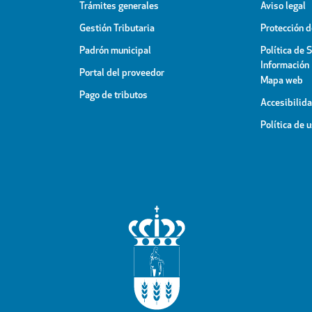
Trámites generales
Aviso legal
Gestión Tributaria
Protección 
Padrón municipal
Política de 
Información
Portal del proveedor
Mapa web
Pago de tributos
Accesibilid
Política de 