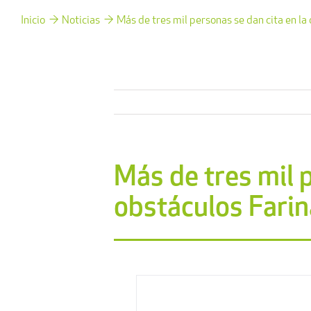
Inicio
Noticias
Más de tres mil personas se dan cita en la
Más de tres mil p
obstáculos Fari