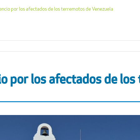
encio por los afectados de los terremotos de Venezuela
io por los afectados de los