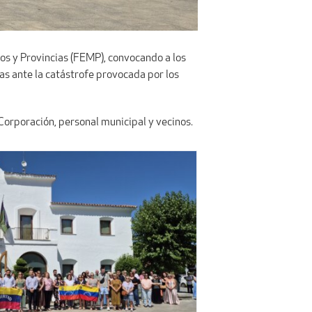
os y Provincias (FEMP), convocando a los
as ante la catástrofe provocada por los
a Corporación, personal municipal y vecinos.