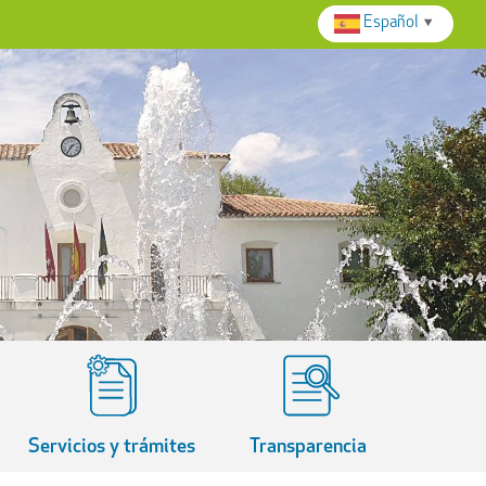
Español
▼
Servicios y trámites
Transparencia