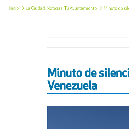
Inicio
La Ciudad
Noticias
Tu Ayuntamiento
Minuto de sil
Minuto de silenc
Venezuela