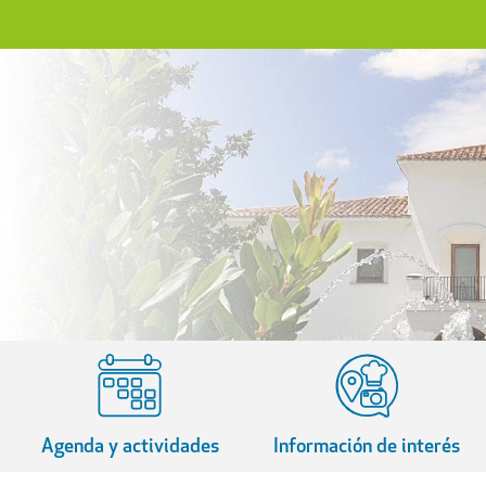
Agenda y actividades
Información de interés