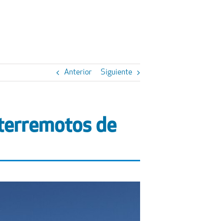
Anterior
Siguiente
 terremotos de