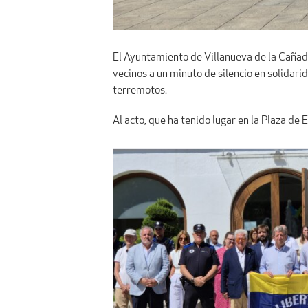
El Ayuntamiento de Villanueva de la Cañada
vecinos a un minuto de silencio en solidar
terremotos.
Al acto, que ha tenido lugar en la Plaza de 