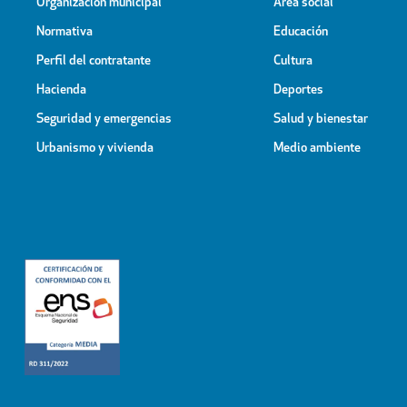
Organización municipal
Área social
Normativa
Educación
Perfil del contratante
Cultura
Hacienda
Deportes
Seguridad y emergencias
Salud y bienestar
Urbanismo y vivienda
Medio ambiente