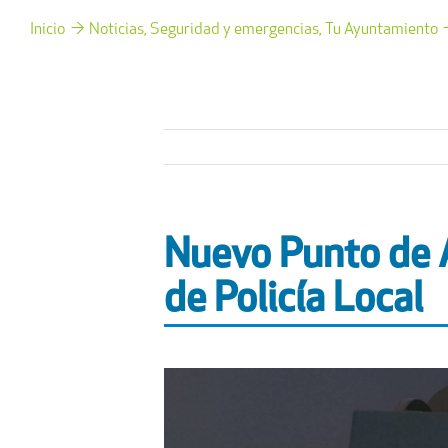
Inicio
Noticias
Seguridad y emergencias
Tu Ayuntamiento
Nuevo Punto de A
de Policía Local