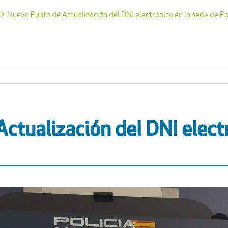
Nuevo Punto de Actualización del DNI electrónico en la sede de Po
ctualización del DNI elect