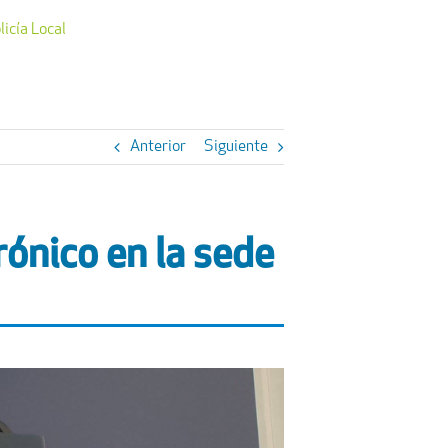
licía Local
Anterior
Siguiente
rónico en la sede