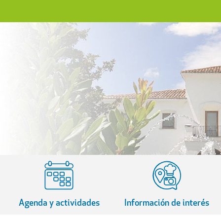
Agenda y actividades
Información de interés