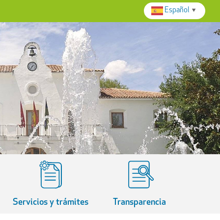
Español
▼
Servicios y trámites
Transparencia