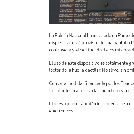
La Policía Nacional ha instalado un Punto d
dispositivo está provisto de una pantalla t
contraseña y el certificado de los mismos 
El uso de este dispositivo es totalmente gr
lector de la huella dactilar. No sirve, sin 
Con esta medida, financiada por los Fondo
facilitar los trámites a la ciudadanía y hac
El nuevo punto también incrementa los recu
electrónicos.