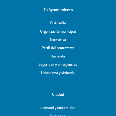
Tu Ayuntamiento
El Alcalde
Organización municipal
Normativa
Perfil del contratante
Hacienda
Seguridad y emergencias
Urbanismo y vivienda
Ciudad
Juventud y universidad