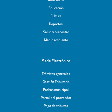
Área social
Educación
Cultura
Deportes
Salud y bienestar
Medio ambiente
Sede Electrónica
Trámites generales
Gestión Tributaria
Padrón municipal
Portal del proveedor
Pago de tributos