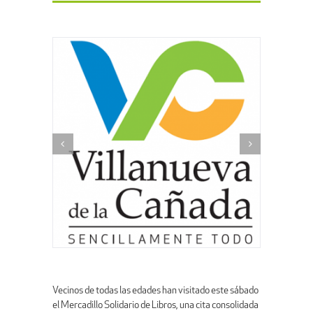
Vecinos de todas las edades han visitado este sábado
el Mercadillo Solidario de Libros, una cita consolidada