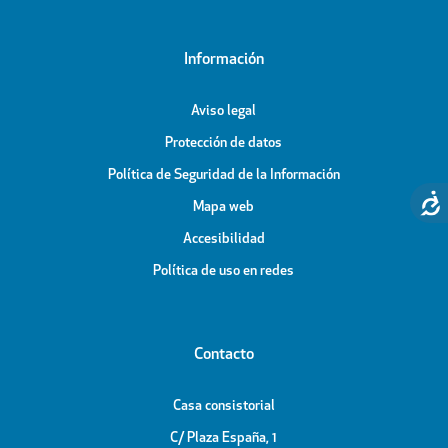
Información
Aviso legal
Protección de datos
Política de Seguridad de la Información
Mapa web
Accesibilidad
Política de uso en redes
Contacto
Casa consistorial
C/ Plaza España, 1