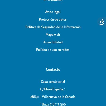
Información
Aviso legal
Protección de datos
Política de Seguridad de la Información
Mapa web
Accesibilidad
Política de uso en redes
Contacto
Casa consistorial
C/ Plaza España, 1
28691 – Villanueva de la Cañada
Tlfno.: 918 117 300