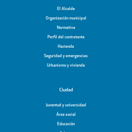
El Alcalde
Organización municipal
Normativa
Perfil del contratante
Hacienda
Seguridad y emergencias
Urbanismo y vivienda
Ciudad
Juventud y universidad
Área social
Educación