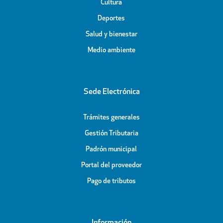
Cultura
Deportes
Salud y bienestar
Medio ambiente
Sede Electrónica
Trámites generales
Gestión Tributaria
Padrón municipal
Portal del proveedor
Pago de tributos