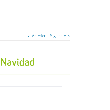
Anterior
Siguiente
n Navidad