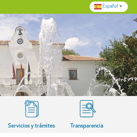
Español
▼
Servicios y trámites
Transparencia