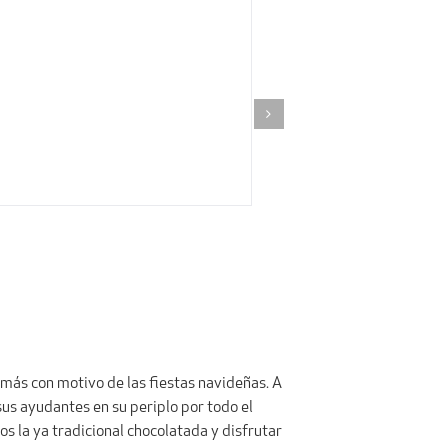
 más con motivo de las fiestas navideñas. A
sus ayudantes en su periplo por todo el
 la ya tradicional chocolatada y disfrutar