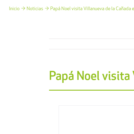
Inicio
Noticias
Papá Noel visita Villanueva de la Cañada
Papá Noel visita