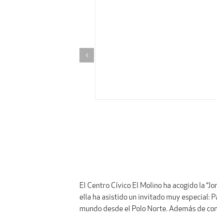
El Centro Cívico El Molino ha acogido la “J
ella ha asistido un invitado muy especial: 
mundo desde el Polo Norte. Además de conv