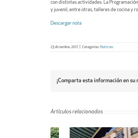
con distintas actividades. La Programación
y juvenil, entre otras, talleres de cocina y
Descargar nota
23 diciembre, 2017
|
Categorías:
Noticias
¡Comparta esta información en su r
Artículos relacionados