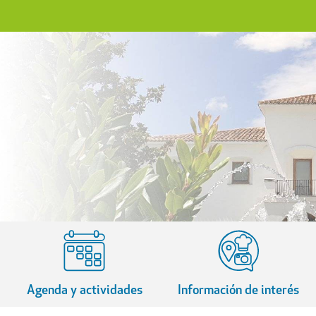
Agenda y actividades
Información de interés