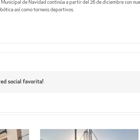
 Municipal de Navidad continúa a partir del 26 de diciembre con nue
 robótica así como torneos deportivos.
ed social favorita!