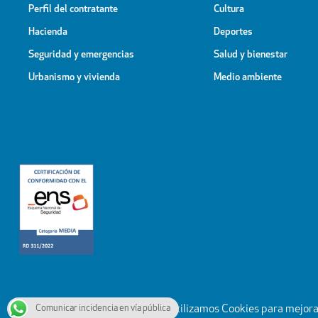
Perfil del contratante
Cultura
Hacienda
Deportes
Seguridad y emergencias
Salud y bienestar
Urbanismo y vivienda
Medio ambiente
Comunicar incidencia en vía pública