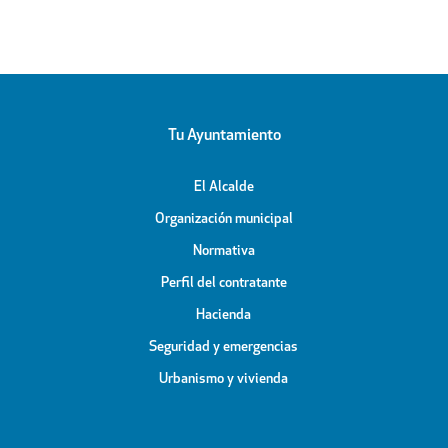
Tu Ayuntamiento
El Alcalde
Organización municipal
Normativa
Perfil del contratante
Hacienda
Seguridad y emergencias
Urbanismo y vivienda