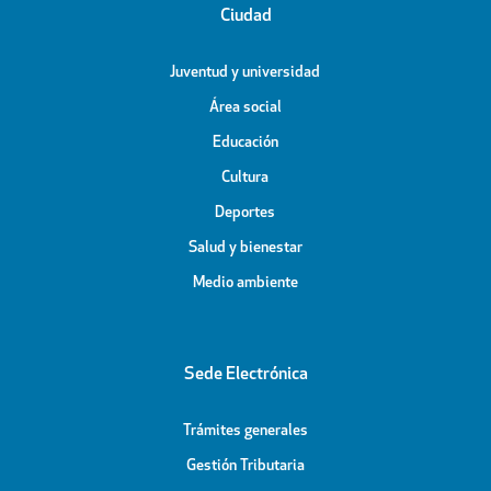
Ciudad
Juventud y universidad
Área social
Educación
Cultura
Deportes
Salud y bienestar
Medio ambiente
Sede Electrónica
Trámites generales
Gestión Tributaria