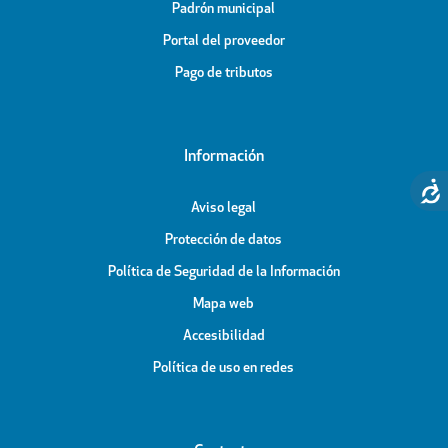
Padrón municipal
Portal del proveedor
Pago de tributos
Información
Aviso legal
Protección de datos
Política de Seguridad de la Información
Mapa web
Accesibilidad
Política de uso en redes