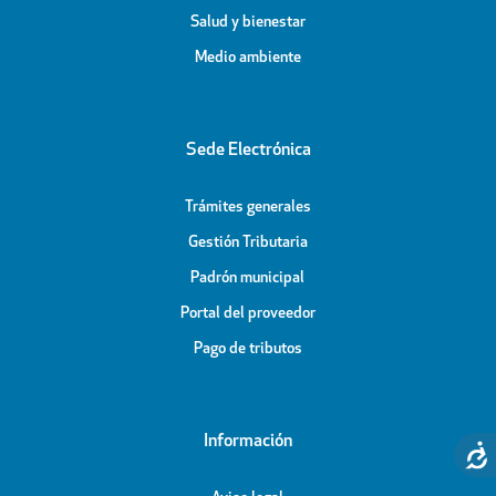
Salud y bienestar
Medio ambiente
Sede Electrónica
Trámites generales
Gestión Tributaria
Padrón municipal
Portal del proveedor
Pago de tributos
Información