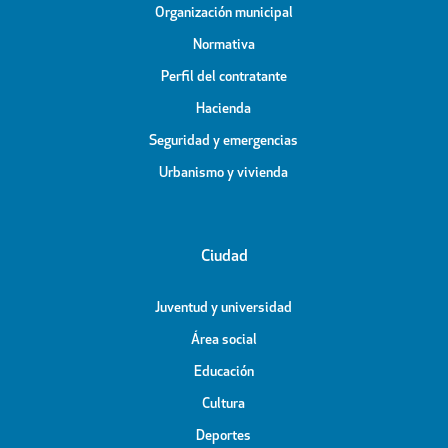
Organización municipal
Normativa
Perfil del contratante
Hacienda
Seguridad y emergencias
Urbanismo y vivienda
Ciudad
Juventud y universidad
Área social
Educación
Cultura
Deportes