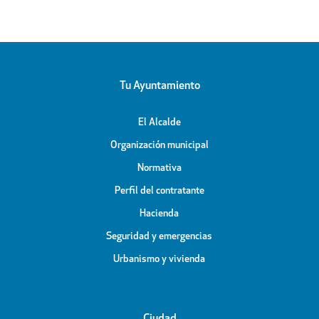
Tu Ayuntamiento
El Alcalde
Organización municipal
Normativa
Perfil del contratante
Hacienda
Seguridad y emergencias
Urbanismo y vivienda