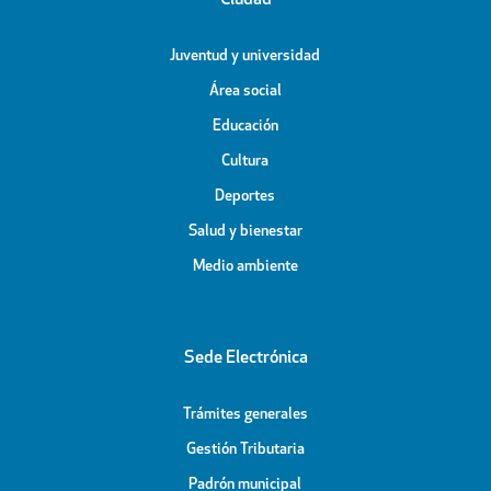
Ciudad
Juventud y universidad
Área social
Educación
Cultura
Deportes
Salud y bienestar
Medio ambiente
Sede Electrónica
Trámites generales
Gestión Tributaria
Padrón municipal