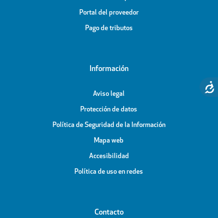
Portal del proveedor
Pago de tributos
Información
Aviso legal
Protección de datos
Política de Seguridad de la Información
Mapa web
Accesibilidad
Política de uso en redes
Contacto