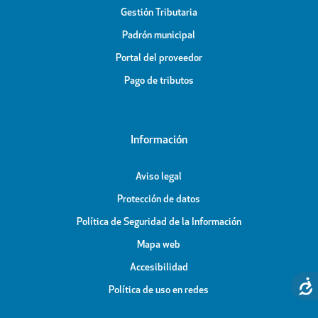
Gestión Tributaria
Padrón municipal
Portal del proveedor
Pago de tributos
Información
Aviso legal
Protección de datos
Política de Seguridad de la Información
Mapa web
Accesibilidad
Política de uso en redes