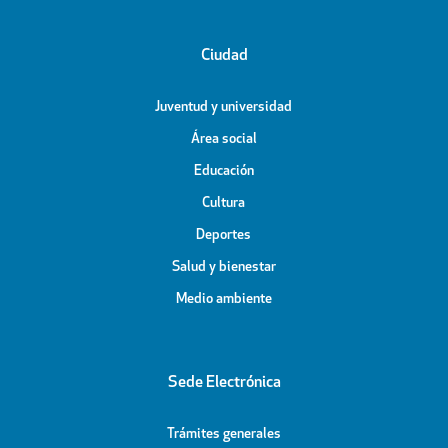
Ciudad
Juventud y universidad
Área social
Educación
Cultura
Deportes
Salud y bienestar
Medio ambiente
Sede Electrónica
Trámites generales