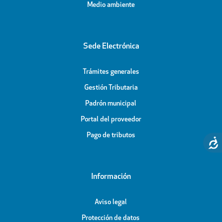
Medio ambiente
Sede Electrónica
Trámites generales
Gestión Tributaria
Padrón municipal
Portal del proveedor
Pago de tributos
Información
Aviso legal
Protección de datos