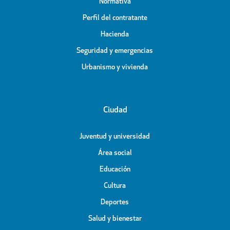
Normativa
Perfil del contratante
Hacienda
Seguridad y emergencias
Urbanismo y vivienda
Ciudad
Juventud y universidad
Área social
Educación
Cultura
Deportes
Salud y bienestar