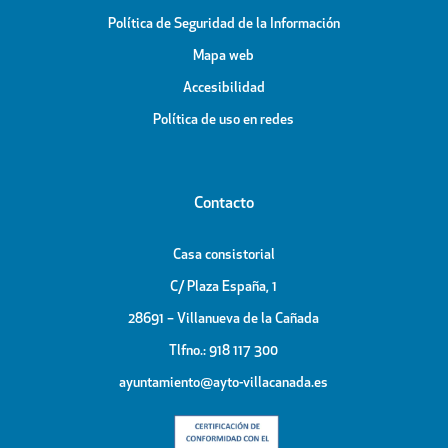
Política de Seguridad de la Información
Mapa web
Accesibilidad
Política de uso en redes
Contacto
Casa consistorial
C/ Plaza España, 1
28691 – Villanueva de la Cañada
Tlfno.: 918 117 300
ayuntamiento@ayto-villacanada.es