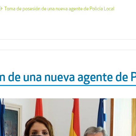
Toma de posesión de una nueva agente de Policía Local
 de una nueva agente de Po