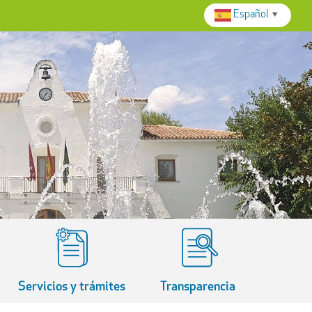
Español
▼
Servicios y trámites
Transparencia