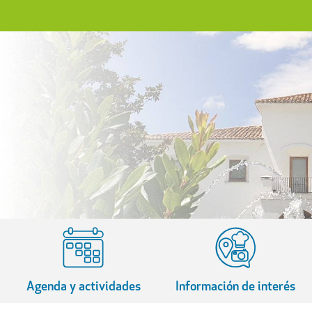
Agenda y actividades
Información de interés