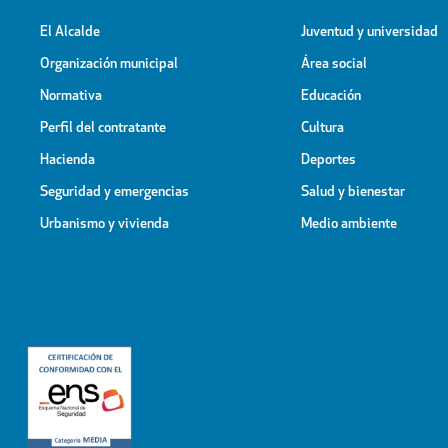
El Alcalde
Juventud y universidad
Organización municipal
Área social
Normativa
Educación
Perfil del contratante
Cultura
Hacienda
Deportes
Seguridad y emergencias
Salud y bienestar
Urbanismo y vivienda
Medio ambiente