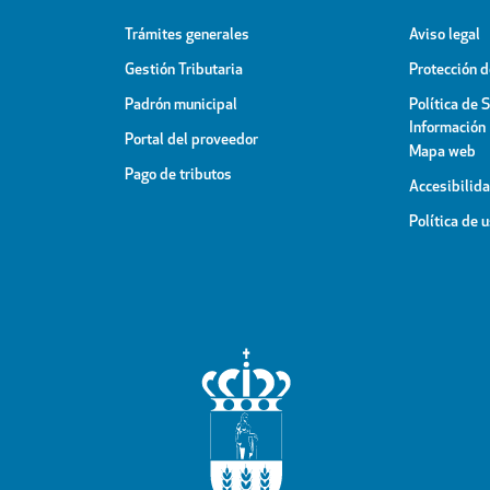
Trámites generales
Aviso legal
Gestión Tributaria
Protección 
Padrón municipal
Política de 
Información
Portal del proveedor
Mapa web
Pago de tributos
Accesibilid
Política de 