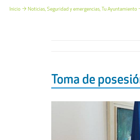
Inicio
Noticias
Seguridad y emergencias
Tu Ayuntamiento
Toma de posesión