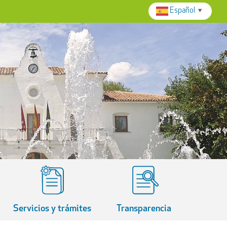
Español
▼
Servicios y trámites
Transparencia