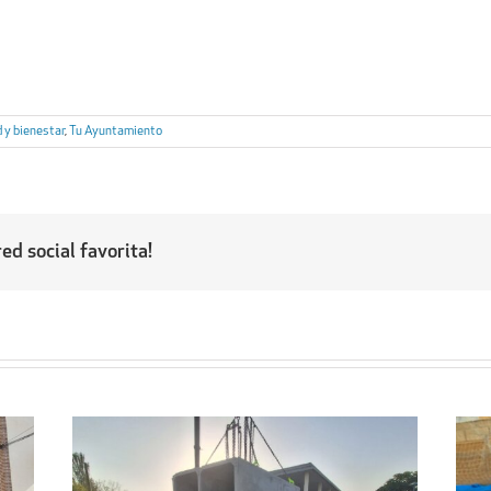
 y bienestar
,
Tu Ayuntamiento
ed social favorita!