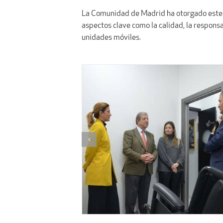
La Comunidad de Madrid ha otorgado este s
aspectos clave como la calidad, la respons
unidades móviles.