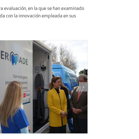
a evaluación, en la que se han examinado
ada con la innovación empleada en sus