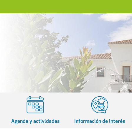
Agenda y actividades
Información de interés