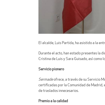
El alcalde, Luis Partida, ha asistido a la 
Durante el acto, han estado presentes la d
Cristina de Luis y Sara Guisado, así como 
Servicio pionero
Sermade
ofrece, a través de su Servicio M
certificadas por la Comunidad de Madrid, e
de traslados innecesarios.
Premio a la calidad