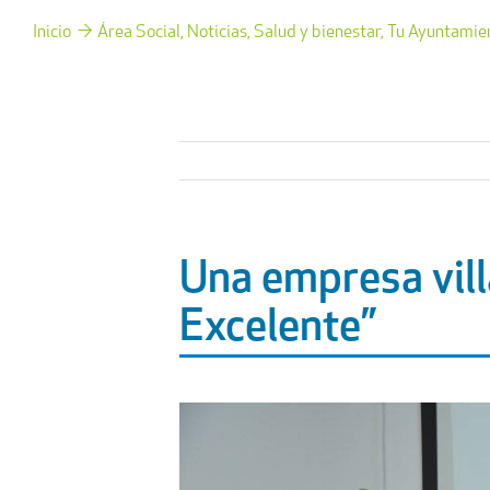
Inicio
Área Social
Noticias
Salud y bienestar
Tu Ayuntamie
Una empresa vill
Excelente”