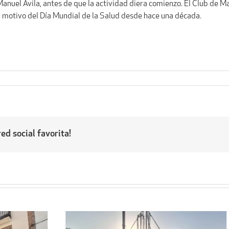
 Manuel Ávila, antes de que la actividad diera comienzo. El Club de 
n motivo del Día Mundial de la Salud desde hace una década.
ed social favorita!