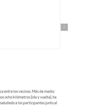
ca entre los vecinos. Más de medio
os ocho kilómetros (ida y vuelta), ha
 saludado a los participantes junto al