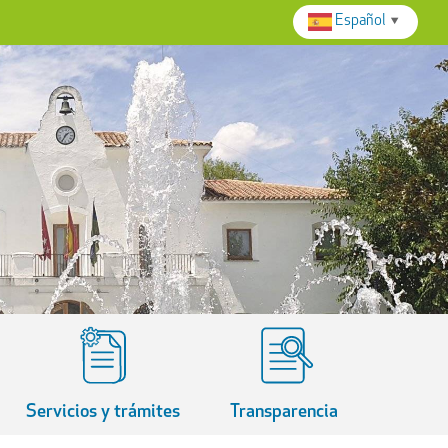
Español
▼
Servicios y trámites
Transparencia