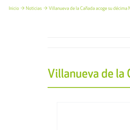
Inicio
Noticias
Villanueva de la Cañada acoge su décima
Villanueva de l