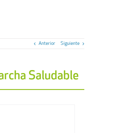
Anterior
Siguiente
archa Saludable