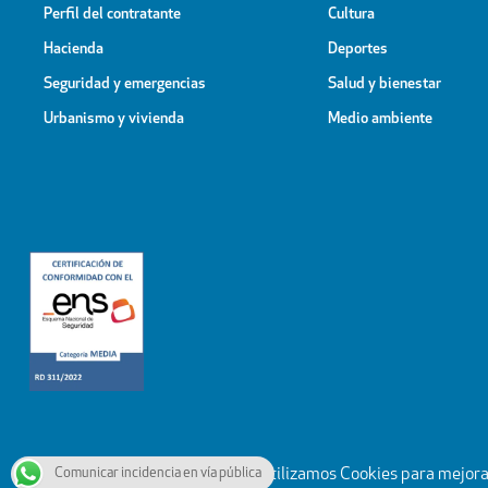
Perfil del contratante
Cultura
Hacienda
Deportes
Seguridad y emergencias
Salud y bienestar
Urbanismo y vivienda
Medio ambiente
Comunicar incidencia en vía pública