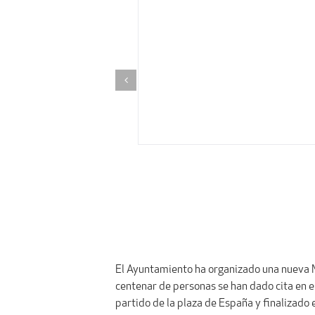
El Ayuntamiento ha organizado una nueva Ma
centenar de personas se han dado cita en est
partido de la plaza de España y finalizado e