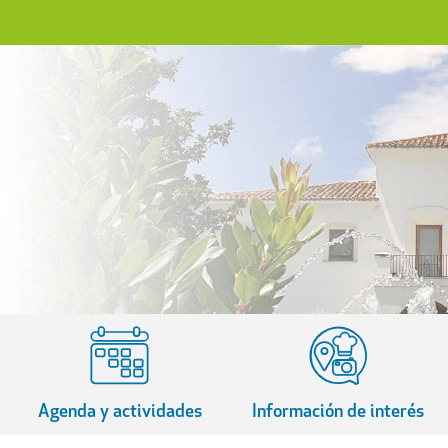
Agenda y actividades
Información de interés