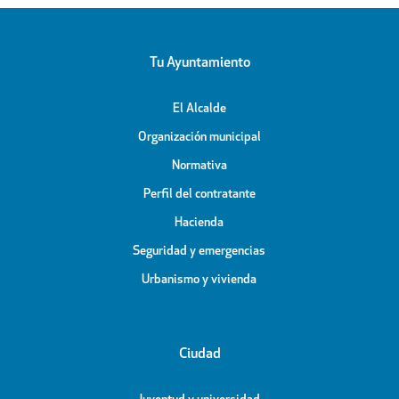
Tu Ayuntamiento
El Alcalde
Organización municipal
Normativa
Perfil del contratante
Hacienda
Seguridad y emergencias
Urbanismo y vivienda
Ciudad