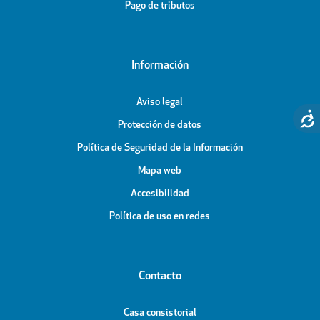
Pago de tributos
Información
Aviso legal
Protección de datos
Política de Seguridad de la Información
Mapa web
Accesibilidad
Política de uso en redes
Contacto
Casa consistorial