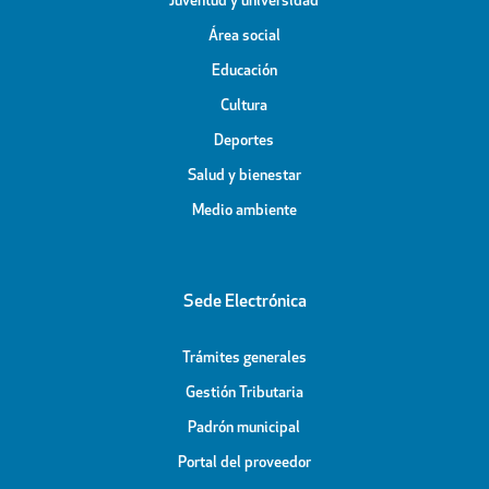
Juventud y universidad
Área social
Educación
Cultura
Deportes
Salud y bienestar
Medio ambiente
Sede Electrónica
Trámites generales
Gestión Tributaria
Padrón municipal
Portal del proveedor