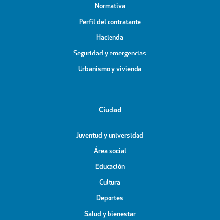
Normativa
Perfil del contratante
Hacienda
Seguridad y emergencias
Urbanismo y vivienda
Ciudad
Juventud y universidad
Área social
Educación
Cultura
Deportes
Salud y bienestar