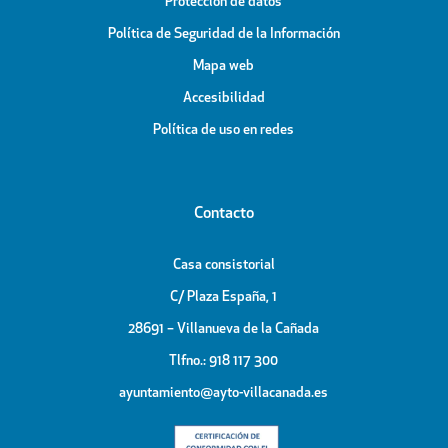
Protección de datos
Política de Seguridad de la Información
Mapa web
Accesibilidad
Política de uso en redes
Contacto
Casa consistorial
C/ Plaza España, 1
28691 – Villanueva de la Cañada
Tlfno.: 918 117 300
ayuntamiento@ayto-villacanada.es