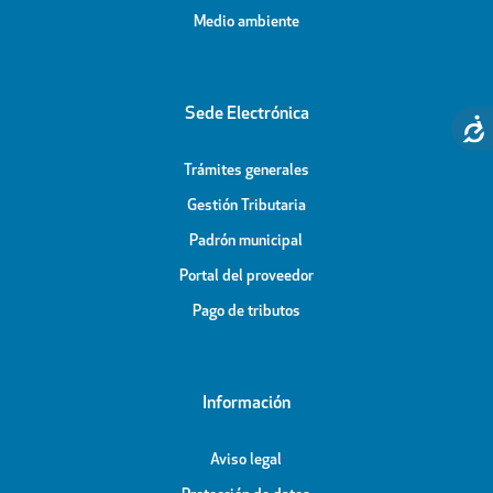
Medio ambiente
Sede Electrónica
Trámites generales
Gestión Tributaria
Padrón municipal
Portal del proveedor
Pago de tributos
Información
Aviso legal