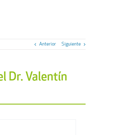
Anterior
Siguiente
l Dr. Valentín