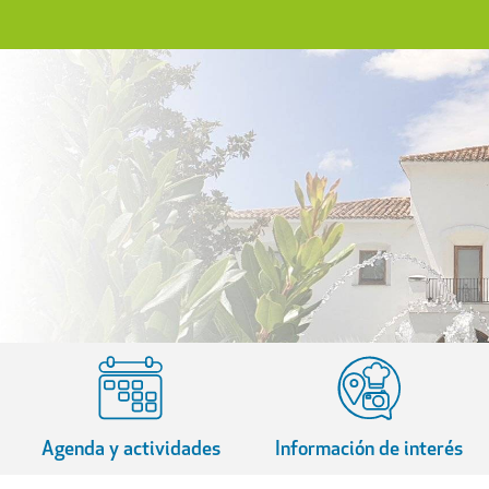
Agenda y actividades
Información de interés