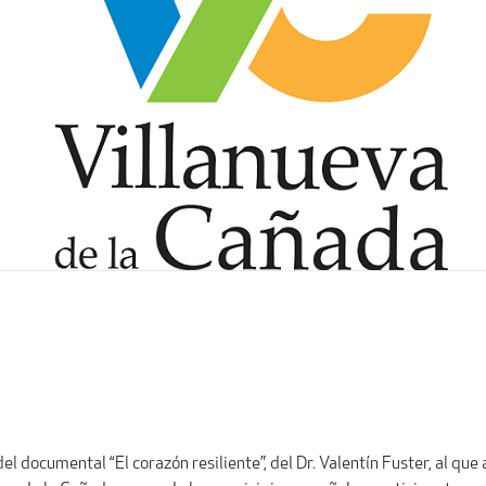
el documental “El corazón resiliente”, del Dr. Valentín Fuster, al que a