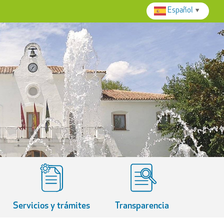
Español
▼
Servicios y trámites
Transparencia