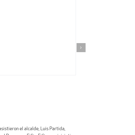
sistieron el alcalde, Luis Partida,