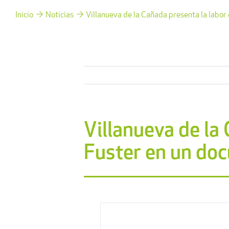
Inicio
Noticias
Villanueva de la Cañada presenta la labor 
Villanueva de la 
Fuster en un do