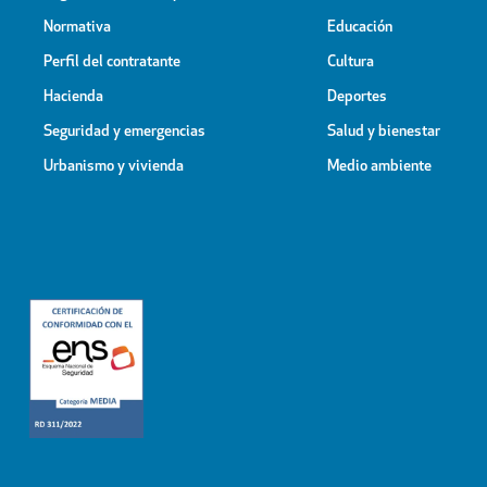
Normativa
Educación
Perfil del contratante
Cultura
Hacienda
Deportes
Seguridad y emergencias
Salud y bienestar
Urbanismo y vivienda
Medio ambiente