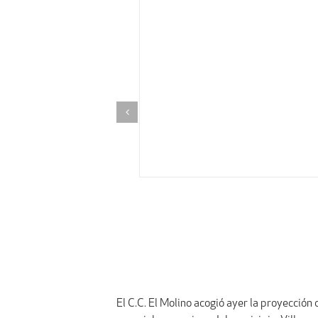
El C.C. El Molino acogió ayer la proyección d