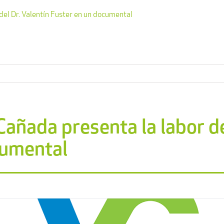
del Dr. Valentín Fuster en un documental
Cañada presenta la labor de
cumental