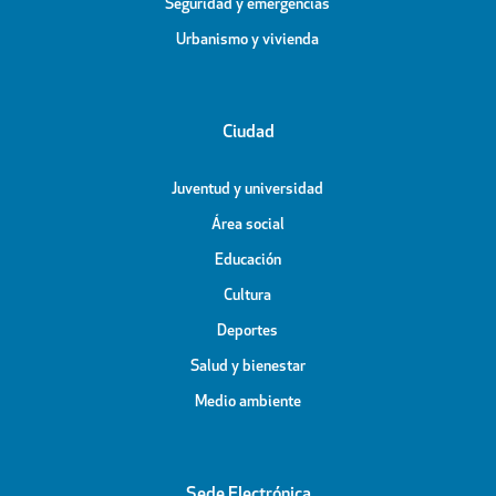
Seguridad y emergencias
Urbanismo y vivienda
Ciudad
Juventud y universidad
Área social
Educación
Cultura
Deportes
Salud y bienestar
Medio ambiente
Sede Electrónica