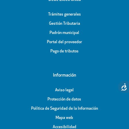
Trámites generales
Gestión Tributaria
Padrón municipal
Portal del proveedor
Pago de tributos
Información
Aviso legal
Protección de datos
Política de Seguridad de la Información
Mapa web
Accesibilidad