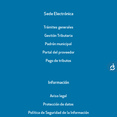
Sede Electrónica
Trámites generales
Gestión Tributaria
Padrón municipal
Portal del proveedor
Pago de tributos
Información
Aviso legal
Protección de datos
Política de Seguridad de la Información