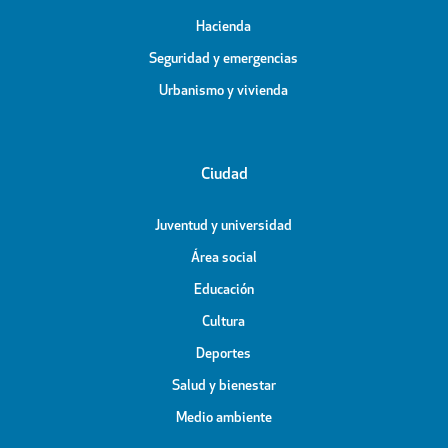
Hacienda
Seguridad y emergencias
Urbanismo y vivienda
Ciudad
Juventud y universidad
Área social
Educación
Cultura
Deportes
Salud y bienestar
Medio ambiente