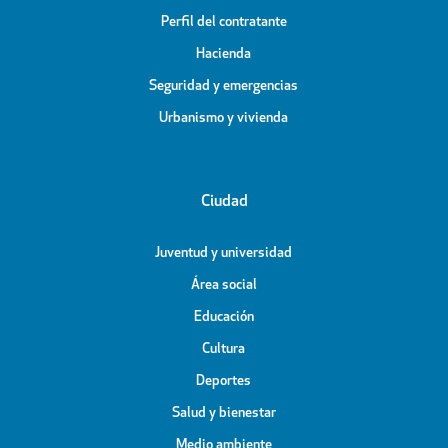
Perfil del contratante
Hacienda
Seguridad y emergencias
Urbanismo y vivienda
Ciudad
Juventud y universidad
Área social
Educación
Cultura
Deportes
Salud y bienestar
Medio ambiente