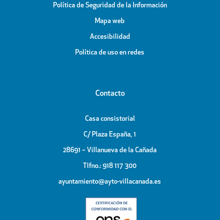
Política de Seguridad de la Información
Mapa web
Accesibilidad
Política de uso en redes
Contacto
Casa consistorial
C/ Plaza España, 1
28691 – Villanueva de la Cañada
Tlfno.: 918 117 300
ayuntamiento@ayto-villacanada.es