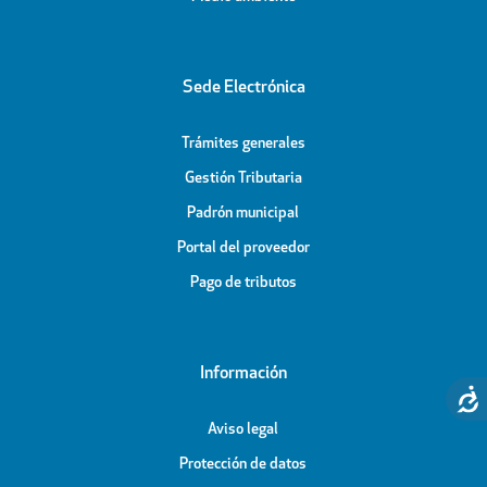
Sede Electrónica
Trámites generales
Gestión Tributaria
Padrón municipal
Portal del proveedor
Pago de tributos
Información
Aviso legal
Protección de datos