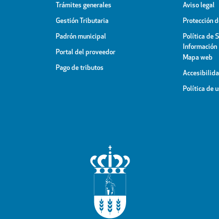
Trámites generales
Aviso legal
Gestión Tributaria
Protección 
Padrón municipal
Política de 
Información
Portal del proveedor
Mapa web
Pago de tributos
Accesibilid
Política de 