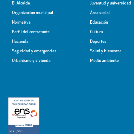
El Alcalde
Juventud y universidad
Organización municipal
Área social
Normativa
Educación
Perfil del contratante
Cultura
Hacienda
Deportes
Seguridad y emergencias
Salud y bienestar
Urbanismo y vivienda
Medio ambiente