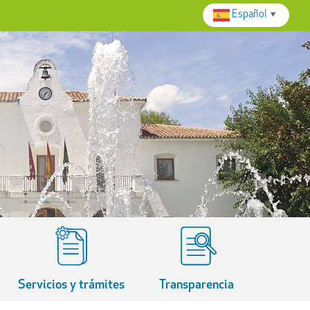
Español
▼
Servicios y trámites
Transparencia