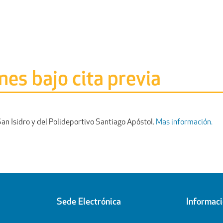
nes bajo cita previa
San Isidro y del Polideportivo Santiago Apóstol.
Mas información.
Sede Electrónica
Informac