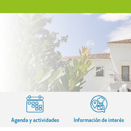
Agenda y actividades
Información de interés