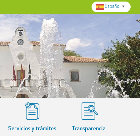
Español
▼
Servicios y trámites
Transparencia