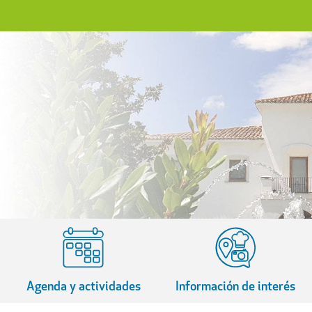
Agenda y actividades
Información de interés