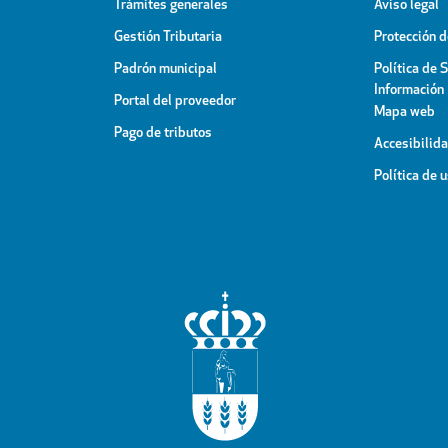
Trámites generales
Aviso legal
Gestión Tributaria
Protección 
Padrón municipal
Política de 
Información
Portal del proveedor
Mapa web
Pago de tributos
Accesibilid
Política de 