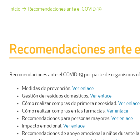
Inicio
Recomendaciones ante el COVID-19
Recomendaciones ante e
Recomendaciones ante el COVID-19 por parte de organismos ofi
Medidas de prevención.
Ver enlace
Gestión de residuos domésticos.
Ver enlace
Cómo realizar compras de primera necesidad.
Ver enlace
Cómo realizar compras en las farmacias.
Ver enlace
Recomendaciones para personas mayores.
Ver enlace
Impacto emocional.
Ver enlace
Recomendaciones de apoyo emocional a niños durante la