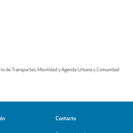
sterio de Transportes, Movilidad y Agenda Urbana y Comunidad
ión
Contacto