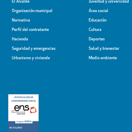
El Alcalde
Juventud y universidad
Organización municipal
Área social
Normativa
Educación
Perfil del contratante
Cultura
Hacienda
Deportes
Seguridad y emergencias
Salud y bienestar
Urbanismo y vivienda
Medio ambiente