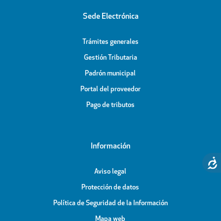
Sede Electrónica
Trámites generales
Gestión Tributaria
Padrón municipal
Portal del proveedor
Pago de tributos
Información
Aviso legal
Protección de datos
Política de Seguridad de la Información
Mapa web