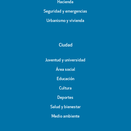
Hacienda
Seguridad y emergencias
Urbanismo y vivienda
Ciudad
Juventud y universidad
Área social
Educación
Cultura
Deportes
Salud y bienestar
Medio ambiente