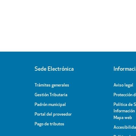
Sede Electrónica
Informac
Trámites generales
Aviso legal
Gestión Tributaria
Protección 
Padrón municipal
Política de 
Información
Portal del proveedor
Mapa web
Pago de tributos
Accesibilid