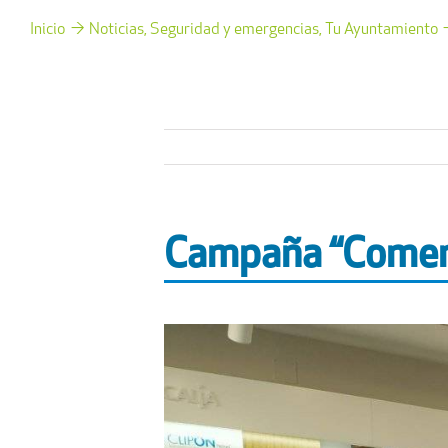
Inicio
Noticias
Seguridad y emergencias
Tu Ayuntamiento
Campaña “Comerci