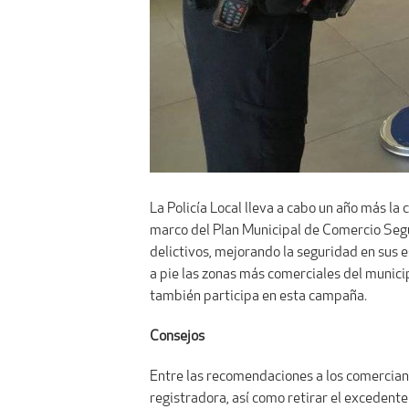
La Policía Local lleva a cabo un año más la
marco del Plan Municipal de Comercio Segur
delictivos, mejorando la seguridad en sus e
a pie las zonas más comerciales del munici
también participa en esta campaña.
Consejos
Entre las recomendaciones a los comerciante
registradora, así como retirar el excedente