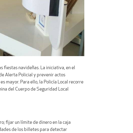
 fiestas navideñas. La iniciativa, en el
e Alerta Policial y prevenir actos
s mayor. Para ello, la Policía Local recorre
canina del Cuerpo de Seguridad Local
 fijar un límite de dinero en la caja
dades de los billetes para detectar