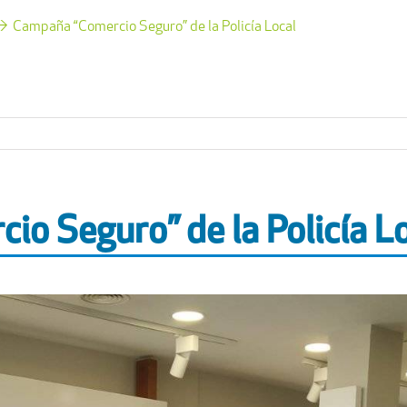
Campaña “Comercio Seguro” de la Policía Local
o Seguro” de la Policía L