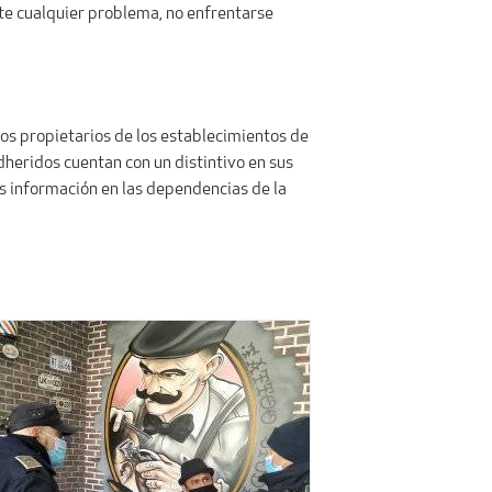
nte cualquier problema, no enfrentarse
 los propietarios de los establecimientos de
dheridos cuentan con un distintivo en sus
s información en las dependencias de la