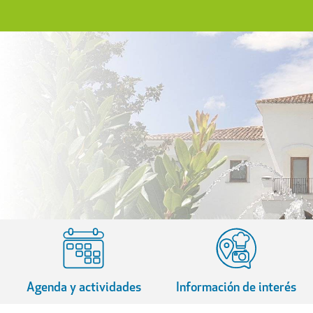
Agenda y actividades
Información de interés