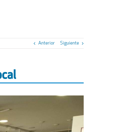
Anterior
Siguiente
ocal