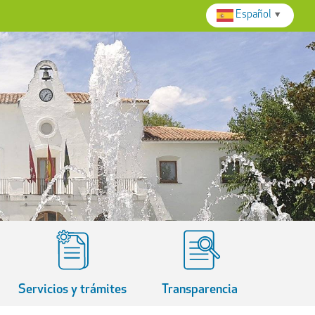
Español
▼
Servicios y trámites
Transparencia