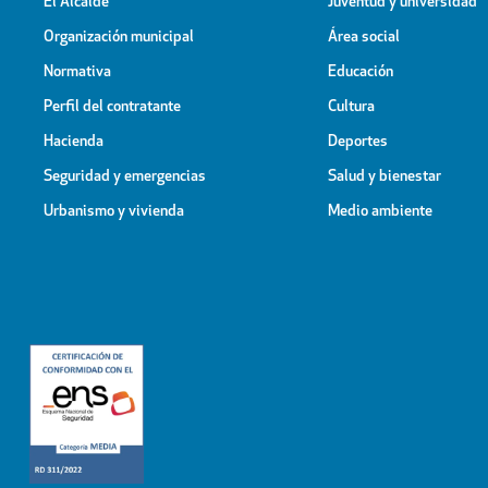
El Alcalde
Juventud y universidad
Organización municipal
Área social
Normativa
Educación
Perfil del contratante
Cultura
Hacienda
Deportes
Seguridad y emergencias
Salud y bienestar
Urbanismo y vivienda
Medio ambiente