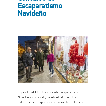
Escaparatismo
Navideño
El jurado del XXIII Concurso de Escaparatismo
Navideño ha visitado, en la tarde de ayer, los
establecimientos participantes en este certamen