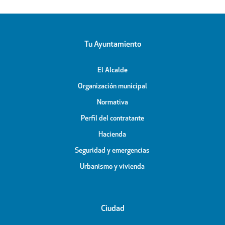
Tu Ayuntamiento
El Alcalde
Organización municipal
Normativa
Perfil del contratante
Hacienda
Seguridad y emergencias
Urbanismo y vivienda
Ciudad