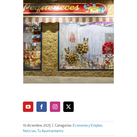
10 diciembre, 2025
|
Categorías:
Economía y Empleo
,
Noticias
,
Tu Ayuntamiento