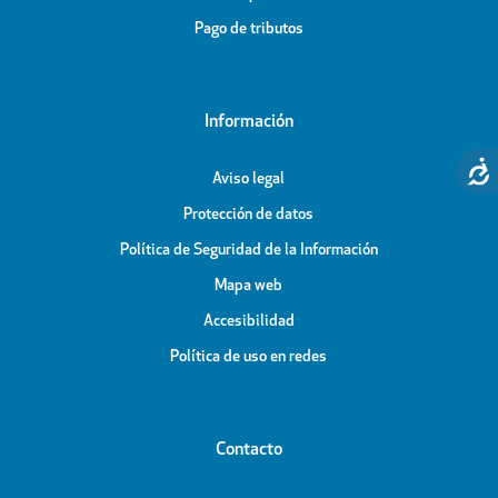
Pago de tributos
Información
Aviso legal
Protección de datos
Política de Seguridad de la Información
Mapa web
Accesibilidad
Política de uso en redes
Contacto