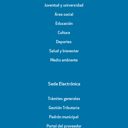
Juventud y universidad
Área social
Educación
Cultura
Deportes
Salud y bienestar
Medio ambiente
Sede Electrónica
Trámites generales
Gestión Tributaria
Padrón municipal
Portal del proveedor